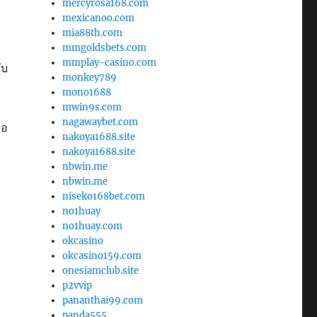
mercyrosa168.com
mexicanoo.com
mia88th.com
mmgoldsbets.com
mmplay-casino.com
ับ
monkey789
mono1688
mwin9s.com
nagawaybet.com
ือ
nakoya1688.site
nakoya1688.site
nbwin.me
nbwin.me
niseko168bet.com
no1huay
no1huay.com
okcasino
okcasino159.com
onesiamclub.site
p2vvip
pananthai99.com
panda555