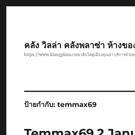
คลัง วิลล่า คลังพลาซ่า ห้าง
https://www.klangplaza.com เติบโตคู่เมืองคุณย่า บริการด้วยค
ป้ายกำกับ:
temmax69
Temmax69 2 Januar