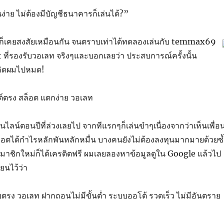
ง่าย ไม่ต้องมีบัญชีธนาคารก็เล่นได้?”
องก็เคยสงสัยเหมือนกัน จนตราบเท่าได้ทดลองเล่นกับ temmax69
t ที่รองรับวอเลท จริงๆและบอกเลยว่า ประสบการณ์ครั้งนั้น
คิดผมไปหมด!
ต์ตรง สล็อต แตกง่าย วอเลท
นไลน์ตอนปีที่ล่วงเลยไป จากทีแรกๆก็เล่นขำๆเนื่องจากว่าเห็นเพื่อ
ล็อตได้กำไรหลักพันหลักหมื่น บางคนยังไม่ต้องลงทุนมากมายด้วยซ
สมาชิกใหม่ก็ได้เครดิตฟรี ผมเลยลองหาข้อมูลดูใน Google แล้วไป
ียนไว้ว่า
บตรง วอเลท ฝากถอนไม่มีขั้นต่ำ ระบบออโต้ รวดเร็ว ไม่มีอันตราย