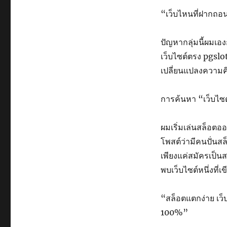
“เว็บไหนที่ฝากถอน
ปัญหากลุ่มนี้ผมเ
เว็บไซต์ตรง pgslo
เปลี่ยนแปลงความ
การค้นหา “เว็บไซ
ผมเริ่มเล่นสล็อตออ
โพสต์ว่ามีคนปั่นส
เพียงแค่สมัครเป็น
พบเว็บไซต์หนึ่งที่เข
“สล็อตแตกง่าย เว็
100%”