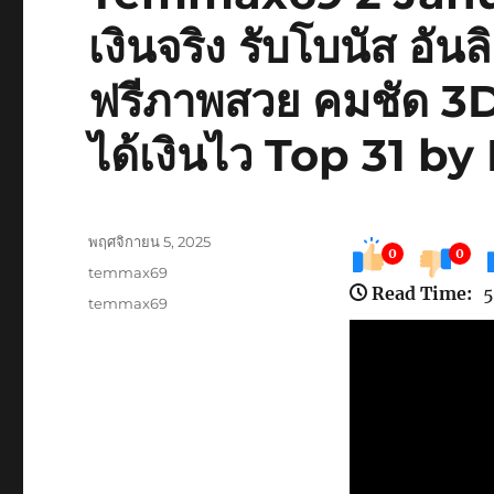
เงินจริง รับโบนัส อั
ฟรีภาพสวย คมชัด 3
ได้เงินไว Top 31 b
เขียน
พฤศจิกายน 5, 2025
0
0
เมื่อ
หมวด
temmax69
Read Time:
5
หมู่
ป้าย
temmax69
กำกับ