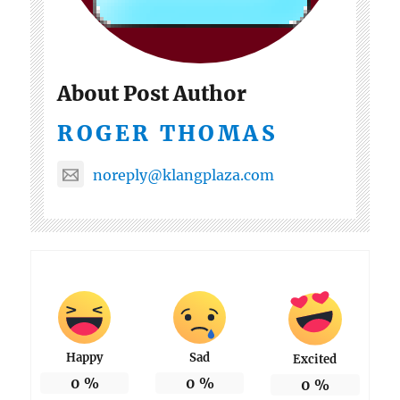
About Post Author
ROGER THOMAS
noreply@klangplaza.com
Happy
Sad
Excited
0
%
0
%
0
%