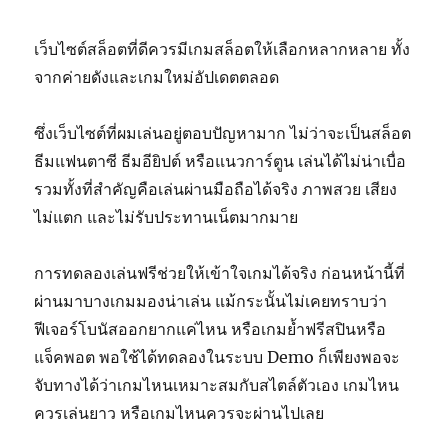
เว็บไซต์สล็อตที่ดีควรมีเกมสล็อตให้เลือกหลากหลาย ทั้ง
จากค่ายดังและเกมใหม่อัปเดตตลอด
ซึ่งเว็บไซต์ที่ผมเล่นอยู่ตอบปัญหามาก ไม่ว่าจะเป็นสล็อต
ธีมแฟนตาซี ธีมอียิปต์ หรือแนวการ์ตูน เล่นได้ไม่น่าเบื่อ
รวมทั้งที่สำคัญคือเล่นผ่านมือถือได้จริง ภาพสวย เสียง
ไม่แตก และไม่รับประทานเน็ตมากมาย
การทดลองเล่นฟรีช่วยให้เข้าใจเกมได้จริง ก่อนหน้านี้ที่
ผ่านมาบางเกมมองน่าเล่น แม้กระนั้นไม่เคยทราบว่า
ฟีเจอร์โบนัสออกยากแค่ไหน หรือเกมย้ำฟรีสปินหรือ
แจ็คพอต พอใช้ได้ทดลองในระบบ Demo ก็เพียงพอจะ
จับทางได้ว่าเกมไหนเหมาะสมกับสไตล์ตัวเอง เกมไหน
ควรเล่นยาว หรือเกมไหนควรจะผ่านไปเลย