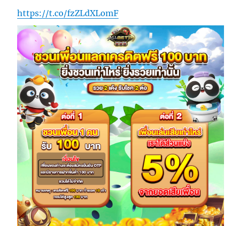
https://t.co/fzZLdXLomF