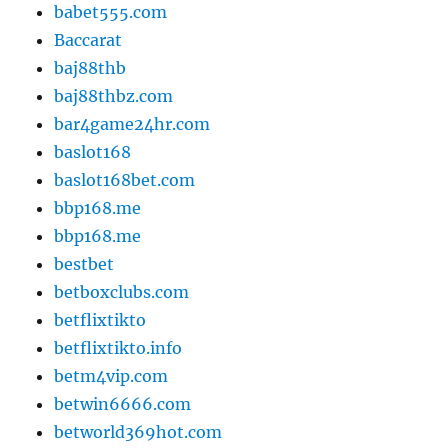
babet555.com
Baccarat
baj88thb
baj88thbz.com
bar4game24hr.com
baslot168
baslot168bet.com
bbp168.me
bbp168.me
bestbet
betboxclubs.com
betflixtikto
betflixtikto.info
betm4vip.com
betwin6666.com
betworld369hot.com