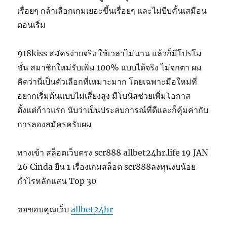
เรื่อยๆ กล้าเลือกเกมเยอะขึ้นเรื่อยๆ และไม่บีบคั้นเสมือน
ตอนเริ่ม
918kiss สมัครง่ายจริง ใช้เวลาไม่นาน แล้วก็มีโปรโม
ชั่น สมาชิกใหม่รับเพิ่ม 100% แบบได้จริง ไม่จกตา ผม
คิดว่านี่เป็นตัวเลือกที่เหมาะมาก โดยเฉพาะมือใหม่ที่
อยากเริ่มต้นแบบไม่เสี่ยงสูง มีโบนัสช่วยเพิ่มโอกาส
ตั้งแต่ก้าวแรก นับว่าเป็นประสบการณ์ที่ดีและก็คุ้มค่ากับ
การลองสมัครครับผม
ทางเข้า สล็อตเว็บตรง scr888 allbet24hr.life 19 JAN
26 Cinda ยืน 1 เรื่องเกมสล็อต scr888ลงทุนงบน้อย
กำไรหลักแสน Top 30
ขอขอบคุณเว็บ
allbet24hr