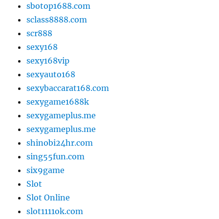
sbotop1688.com
sclass8888.com
scr888
sexy168
sexy168vip
sexyauto168
sexybaccarat168.com
sexygame1688k
sexygameplus.me
sexygameplus.me
shinobi24hr.com
sing55fun.com
six9game
Slot
Slot Online
slot1111ok.com