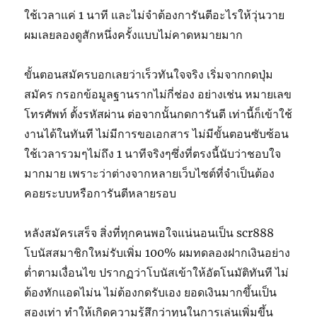
ใช้เวลาแค่ 1 นาที และไม่จำต้องการันตีอะไรให้วุ่นวาย
ผมเลยลองดูสักหนึ่งครั้งแบบไม่คาดหมายมาก
ขั้นตอนสมัครบอกเลยว่าเร็วทันใจจริง เริ่มจากกดปุ่ม
สมัคร กรอกข้อมูลฐานรากไม่กี่ช่อง อย่างเช่น หมายเลข
โทรศัพท์ ตั้งรหัสผ่าน ต่อจากนั้นกดการันตี เท่านี้ก็เข้าใช้
งานได้ในทันที ไม่มีการขอเอกสาร ไม่มีขั้นตอนซับซ้อน
ใช้เวลารวมๆไม่ถึง 1 นาทีจริงๆซึ่งที่ตรงนี้นับว่าชอบใจ
มากมาย เพราะว่าต่างจากหลายเว็บไซต์ที่จำเป็นต้อง
คอยระบบหรือการันตีหลายรอบ
หลังสมัครเสร็จ สิ่งที่ทุกคนพอใจแน่นอนเป็น scr888
โบนัสสมาชิกใหม่รับเพิ่ม 100% ผมทดลองฝากเงินอย่าง
ต่ำตามเงื่อนไข ปรากฏว่าโบนัสเข้าให้อัตโนมัติทันที ไม่
ต้องทักแอดไม่น ไม่ต้องกดรับเอง ยอดเงินมากขึ้นเป็น
สองเท่า ทำให้เกิดความรู้สึกว่าทุนในการเล่นเพิ่มขึ้น