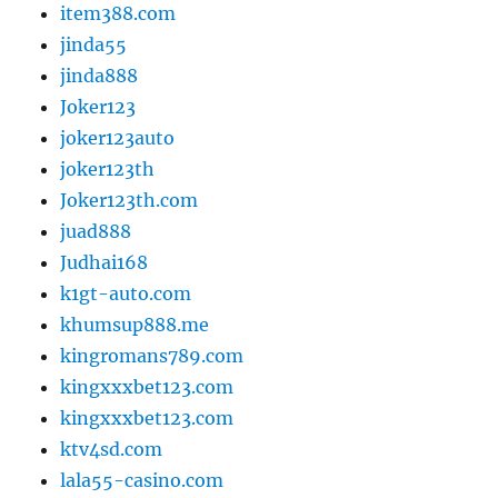
item388.com
jinda55
jinda888
Joker123
joker123auto
joker123th
Joker123th.com
juad888
Judhai168
k1gt-auto.com
khumsup888.me
kingromans789.com
kingxxxbet123.com
kingxxxbet123.com
ktv4sd.com
lala55-casino.com