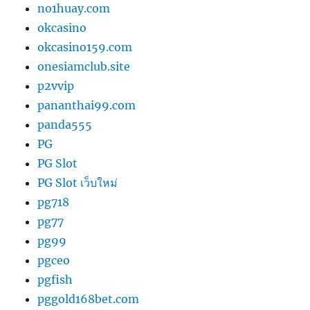
no1huay.com
okcasino
okcasino159.com
onesiamclub.site
p2vvip
pananthai99.com
panda555
PG
PG Slot
PG Slot เว็บใหม่
pg718
pg77
pg99
pgceo
pgfish
pggold168bet.com