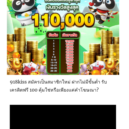
918kiss สมัครเป็นสมาชิกใหม่ ฝากไม่มีขั้นต่ำ รับ
เครดิตฟรี 100 คุ้มใช่หรือเพียงแค่คำโฆษณา?