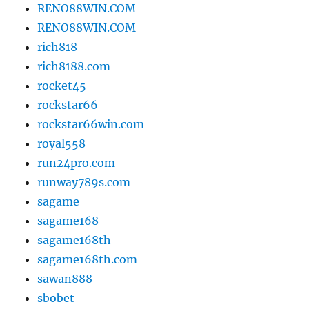
RENO88WIN.COM
RENO88WIN.COM
rich818
rich8188.com
rocket45
rockstar66
rockstar66win.com
royal558
run24pro.com
runway789s.com
sagame
sagame168
sagame168th
sagame168th.com
sawan888
sbobet