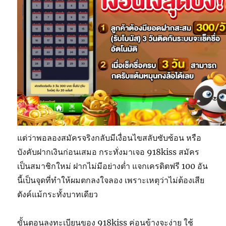
แต่ว่าพอลองสมัครจริงกลับมีเงื่อนไขสลับซับซ้อน หรือ
บังคับฝากเงินก่อนเสมอ กระทั่งมาเจอ 918kiss สมัคร
เป็นสมาชิกใหม่ ฝากไม่มีอย่างต่ำ แจกเครดิตฟรี 100 อัน
นี้เป็นจุดที่ทำให้ผมตกลงใจลอง เพราะเหตุว่าไม่ต้องเสีย
ตังค์แม้กระทั้งบาทเดียว
ขั้นตอนลงทะเบียนของ 918kiss ค่อนข้างจะง่าย ใช้