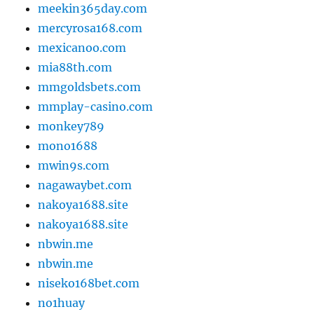
meekin365day.com
mercyrosa168.com
mexicanoo.com
mia88th.com
mmgoldsbets.com
mmplay-casino.com
monkey789
mono1688
mwin9s.com
nagawaybet.com
nakoya1688.site
nakoya1688.site
nbwin.me
nbwin.me
niseko168bet.com
no1huay