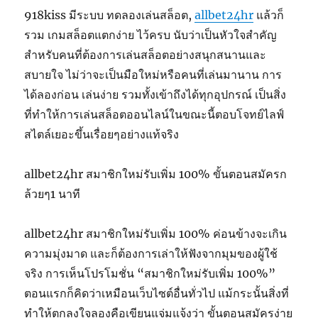
918kiss มีระบบ ทดลองเล่นสล็อต,
allbet24hr
แล้วก็
รวม เกมสล็อตแตกง่าย ไว้ครบ นับว่าเป็นหัวใจสำคัญ
สำหรับคนที่ต้องการเล่นสล็อตอย่างสนุกสนานและ
สบายใจ ไม่ว่าจะเป็นมือใหม่หรือคนที่เล่นมานาน การ
ได้ลองก่อน เล่นง่าย รวมทั้งเข้าถึงได้ทุกอุปกรณ์ เป็นสิ่ง
ที่ทำให้การเล่นสล็อตออนไลน์ในขณะนี้ตอบโจทย์ไลฟ์
สไตล์เยอะขึ้นเรื่อยๆอย่างแท้จริง
allbet24hr สมาชิกใหม่รับเพิ่ม 100% ขั้นตอนสมัครก
ล้วยๆ1 นาที
allbet24hr สมาชิกใหม่รับเพิ่ม 100% ค่อนข้างจะเกิน
ความมุ่งมาด และก็ต้องการเล่าให้ฟังจากมุมของผู้ใช้
จริง การเห็นโปรโมชั่น “สมาชิกใหม่รับเพิ่ม 100%”
ตอนแรกก็คิดว่าเหมือนเว็บไซต์อื่นทั่วไป แม้กระนั้นสิ่งที่
ทำให้ตกลงใจลองคือเขียนแจ่มแจ้งว่า ขั้นตอนสมัครง่าย