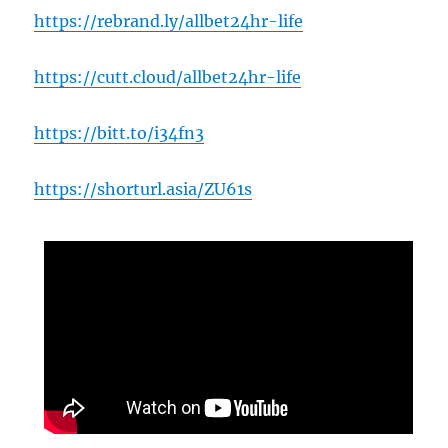
https://rebrand.ly/allbet24hr-life
https://cutt.cloud/allbet24hr-life
https://bitt.to/i34fn3
https://shorturl.asia/ZU61s