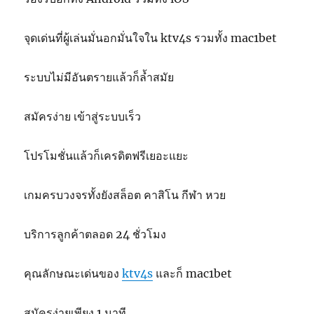
จุดเด่นที่ผู้เล่นมั่นอกมั่นใจใน ktv4s รวมทั้ง mac1bet
ระบบไม่มีอันตรายแล้วก็ล้ำสมัย
สมัครง่าย เข้าสู่ระบบเร็ว
โปรโมชั่นแล้วก็เครดิตฟรีเยอะแยะ
เกมครบวงจรทั้งยังสล็อต คาสิโน กีฬา หวย
บริการลูกค้าตลอด 24 ชั่วโมง
คุณลักษณะเด่นของ
ktv4s
และก็ mac1bet
สมัครง่ายเพียง 1 นาที