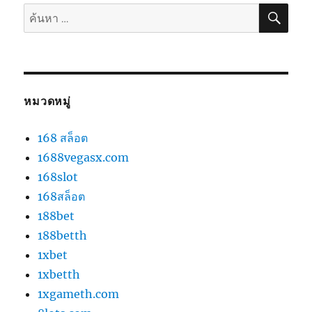
ค้นห
ค้นหา:
หมวดหมู่
168 สล็อต
1688vegasx.com
168slot
168สล็อต
188bet
188betth
1xbet
1xbetth
1xgameth.com