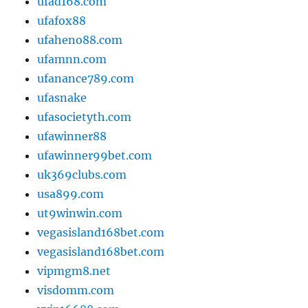
ufad168.com
ufafox88
ufaheno88.com
ufamnn.com
ufanance789.com
ufasnake
ufasocietyth.com
ufawinner88
ufawinner99bet.com
uk369clubs.com
usa899.com
ut9winwin.com
vegasisland168bet.com
vegasisland168bet.com
vipmgm8.net
visdomm.com