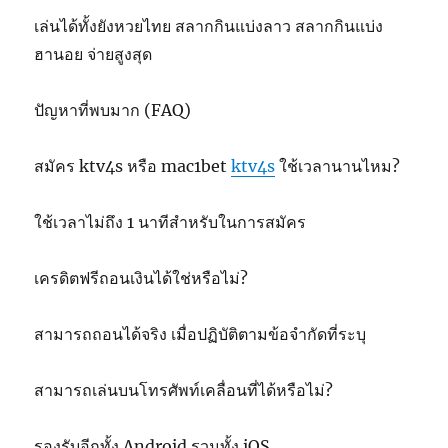
เล่นได้ทั้งยังหวยไทย สลากกินแบ่งลาว สลากกินแบ่ง
ฮานอย จ่ายสูงสุด
ปัญหาที่พบมาก (FAQ)
สมัคร ktv4s หรือ mac1bet
ktv4s
ใช้เวลานานไหม?
ใช้เวลาไม่ถึง 1 นาทีสำหรับในการสมัคร
เครดิตฟรีถอนเงินได้ใช่หรือไม่?
สามารถถอนได้จริง เมื่อปฏิบัติตามข้อจำกัดที่ระบุ
สามารถเล่นบนโทรศัพท์เคลื่อนที่ได้หรือไม่?
รองรับอีกทั้ง Android รวมทั้ง iOS