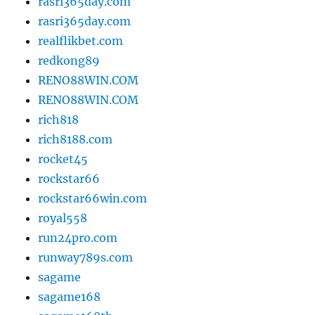
rasri365day.com
rasri365day.com
realflikbet.com
redkong89
RENO88WIN.COM
RENO88WIN.COM
rich818
rich8188.com
rocket45
rockstar66
rockstar66win.com
royal558
run24pro.com
runway789s.com
sagame
sagame168