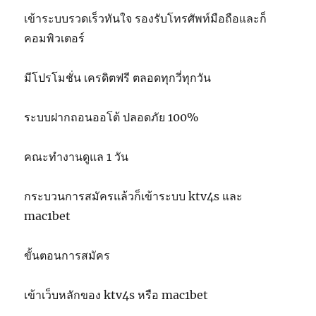
เข้าระบบรวดเร็วทันใจ รองรับโทรศัพท์มือถือและก็
คอมพิวเตอร์
มีโปรโมชั่น เครดิตฟรี ตลอดทุกวี่ทุกวัน
ระบบฝากถอนออโต้ ปลอดภัย 100%
คณะทำงานดูแล 1 วัน
กระบวนการสมัครแล้วก็เข้าระบบ ktv4s และ
mac1bet
ขั้นตอนการสมัคร
เข้าเว็บหลักของ ktv4s หรือ mac1bet