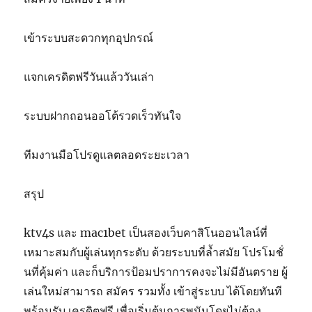
เข้าระบบสะดวกทุกอุปกรณ์
แจกเครดิตฟรีวันแล้ววันเล่า
ระบบฝากถอนออโต้รวดเร็วทันใจ
ทีมงานมือโปรดูแลตลอดระยะเวลา
สรุป
ktv4s และ mac1bet เป็นสองเว็บคาสิโนออนไลน์ที่
เหมาะสมกับผู้เล่นทุกระดับ ด้วยระบบที่ล้ำสมัย โปรโมชั่
นที่คุ้มค่า และก็บริการป้อมปราการคงจะไม่มีอันตราย ผู้
เล่นใหม่สามารถ สมัคร รวมทั้ง เข้าสู่ระบบ ได้โดยทันที
พร้อมรับ เครดิตฟรี เพื่อเริ่มต้นการพนันโดยไม่ต้อง