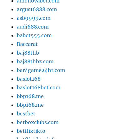
ambnovabet.com
argus16888.com
asb9999.com
audi688.com
babet555.com
Baccarat
baj88thb
baj88thbz.com
bar4game24hr.com
baslot168
baslot168bet.com
bbp168.me
bbp168.me
bestbet
betboxclubs.com
betflixtikto