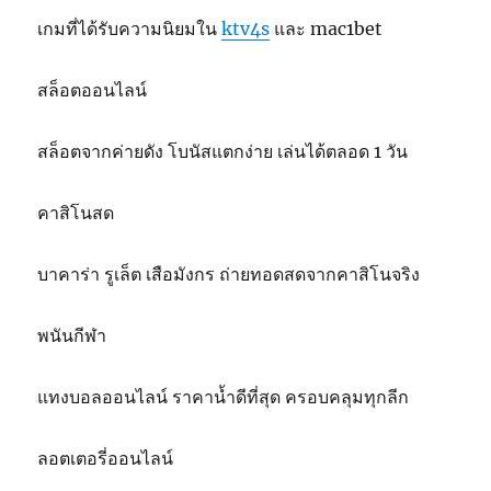
เกมที่ได้รับความนิยมใน
ktv4s
และ mac1bet
สล็อตออนไลน์
สล็อตจากค่ายดัง โบนัสแตกง่าย เล่นได้ตลอด 1 วัน
คาสิโนสด
บาคาร่า รูเล็ต เสือมังกร ถ่ายทอดสดจากคาสิโนจริง
พนันกีฬา
แทงบอลออนไลน์ ราคาน้ำดีที่สุด ครอบคลุมทุกลีก
ลอตเตอรี่ออนไลน์