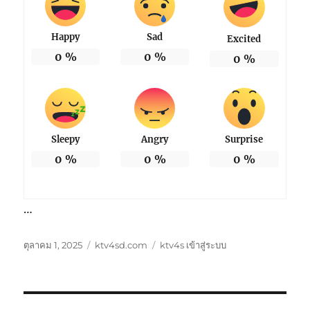
Happy
Sad
Excited
0
%
0
%
0
%
Sleepy
Angry
Surprise
0
%
0
%
0
%
…
เขียน
หมวด
ป้าย
ตุลาคม 1, 2025
ktv4sd.com
ktv4s เข้าสู่ระบบ
เมื่อ
หมู่
กำกับ