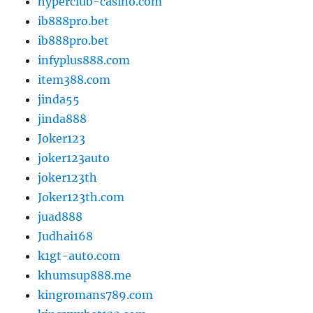
hyperclub-casino.com
ib888pro.bet
ib888pro.bet
infyplus888.com
item388.com
jinda55
jinda888
Joker123
joker123auto
joker123th
Joker123th.com
juad888
Judhai168
k1gt-auto.com
khumsup888.me
kingromans789.com