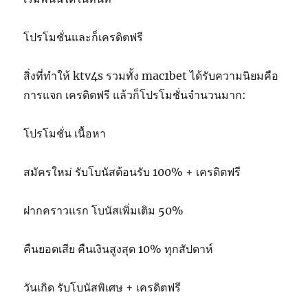
โปรโมชั่นและก็เครดิตฟรี
สิ่งที่ทำให้ ktv4s รวมทั้ง mac1bet ได้รับความนิยมคือ
การแจก เครดิตฟรี แล้วก็โปรโมชั่นจำนวนมาก:
โปรโมชั่น เนื้อหา
สมัครใหม่ รับโบนัสต้อนรับ 100% + เครดิตฟรี
ฝากคราวแรก โบนัสเพิ่มเติม 50%
คืนยอดเสีย คืนเงินสูงสุด 10% ทุกสัปดาห์
วันเกิด รับโบนัสพิเศษ + เครดิตฟรี