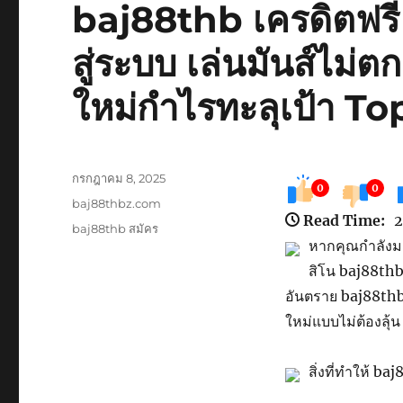
baj88thb เครดิตฟรี
สู่ระบบ เล่นมันส์ไม
ใหม่กำไรทะลุเป้า T
เขียน
กรกฎาคม 8, 2025
0
0
เมื่อ
หมวด
baj88thbz.com
Read Time:
2
หมู่
ป้าย
baj88thb สมัคร
หากคุณกำลังมอ
กำกับ
สิโน baj88thb 
อันตราย baj88thb เ
ใหม่แบบไม่ต้องลุ้น 
สิ่งที่ทำให้ baj