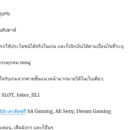
ก 50%
ยสัปดาห์
ถใช้ประโยชน์ได้จริงในเกม และก็เบิกเงินได้ตามเงื่อนไขที่ระบุ
รบทุกหมวดหมู่
ใจกับเกมจากค่ายชั้นแนวหน้ามากมายได้ในเว็บเดียว:
 SLOT, Joker, JILI
hb เครดิตฟรี
SA Gaming, AE Sexy, Dream Gaming
ะดอน, เสือมังกร และก็อื่นๆ