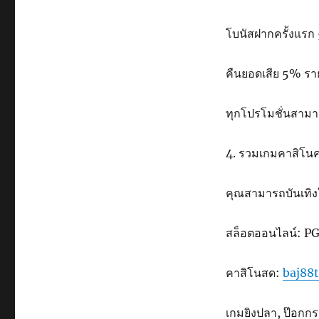
โบนัสฝากครั้งแร
คืนยอดเสีย 5% รา
ทุกโปรโมชั่นสามาร
4. รวมเกมคาสิโนค
คุณสามารถบันเทิง
สล็อตออนไลน์: PG
คาสิโนสด:
baj88t
เกมยิงปลา, ป๊อกกร