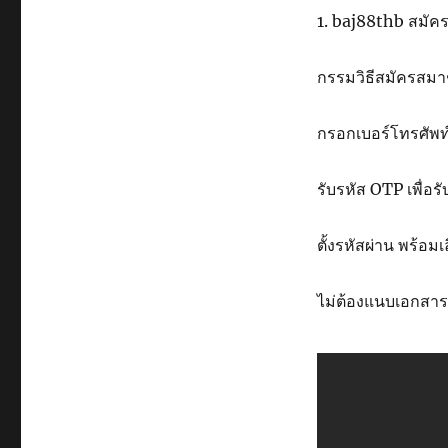
1. baj88thb สมัคร
กรรมวิธีสมัครสมาช
กรอกเบอร์โทรศัพท์เ
รับรหัส OTP เพื่อร
ตั้งรหัสผ่าน พร้อ
ไม่ต้องแนบเอกสารใ