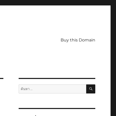
Buy this Domain
ค้นหา
ค้นหา: