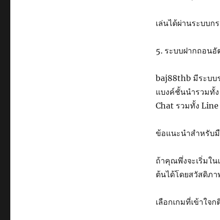
เล่นได้ผ่านระบบกระ
5. ระบบฝากถอนอัต
baj88thb มีระบบระ
แบงค์ชั้นนำรวมทั
Chat รวมทั้ง Line 
ข้อแนะนำสำหรับมือ
ถ้าคุณพึ่งจะเริ่ม
ต้นได้โดยสวัสดิภา
เลือกเกมที่เข้าใจก