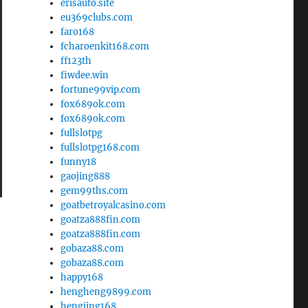
erisauto.site
eu369clubs.com
faro168
fcharoenkit168.com
ff123th
fiwdee.win
fortune99vip.com
fox689ok.com
fox689ok.com
fullslotpg
fullslotpg168.com
funny18
gaojing888
gem99ths.com
goatbetroyalcasino.com
goatza888fin.com
goatza888fin.com
gobaza88.com
gobaza88.com
happy168
hengheng9899.com
hengjing168