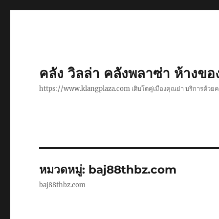
คลัง วิลล่า คลังพลาซ่า ห้าง
https://www.klangplaza.com เติบโตคู่เมืองคุณย่า บริการด้วยค
หมวดหมู่:
baj88thbz.com
baj88thbz.com