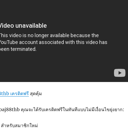
thb เครดิตฟรี
สุดคุ้ม
baj88thb คุณจะได้รับเครดิตฟรีในทันทีแบบไม่มีเงื่อนไขยุ่งยาก:
ท สำหรับสมาชิกใหม่