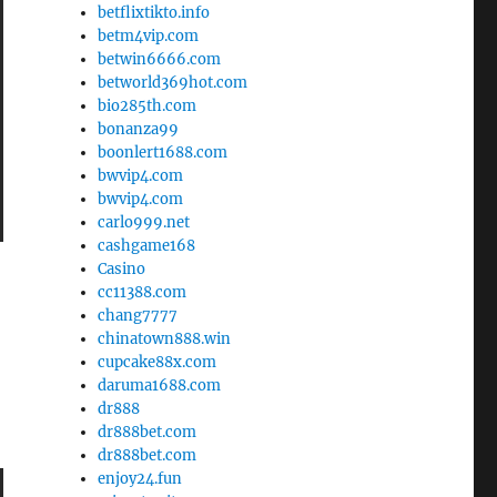
betflixtikto.info
betm4vip.com
betwin6666.com
betworld369hot.com
bio285th.com
bonanza99
boonlert1688.com
bwvip4.com
bwvip4.com
carlo999.net
cashgame168
Casino
cc11388.com
chang7777
chinatown888.win
cupcake88x.com
daruma1688.com
dr888
dr888bet.com
dr888bet.com
enjoy24.fun