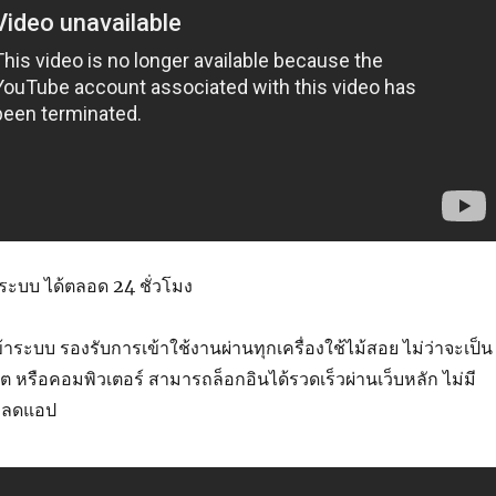
่ระบบ ได้ตลอด 24 ชั่วโมง
าระบบ รองรับการเข้าใช้งานผ่านทุกเครื่องใช้ไม้สอย ไม่ว่าจะเป็น
ต หรือคอมพิวเตอร์ สามารถล็อกอินได้รวดเร็วผ่านเว็บหลัก ไม่มี
หลดแอป