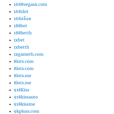
1688vegasx.com
168slot
168สล็อต
188bet
188betth
1xbet
1xbetth
1xgameth.com
8lots.com
8lots.com
8lots.me
8lots.me
918Kiss
918kissauto
918kissme
9kpluss.com