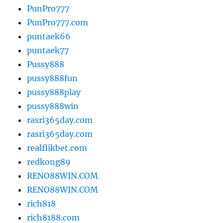
PunPro777
PunPro777.com
puntaek66
puntaek77
Pussy888
pussy888fun
pussy888play
pussy888win
rasri365day.com
rasri365day.com
realflikbet.com
redkong89
RENO88WIN.COM
RENO88WIN.COM
rich818
rich8188.com