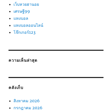
เว็บหวยฮานอย
เศรษฐี99
แทงบอล
แทงบอลออนไลน์
โจ๊กเกอร์123
ความเห็นล่าสุด
คลังเก็บ
สิงหาคม 2026
กรกฎาคม 2026