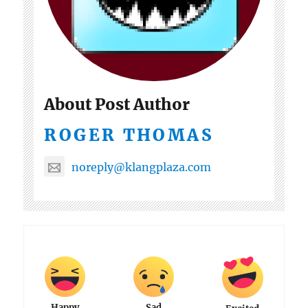
About Post Author
ROGER THOMAS
noreply@klangplaza.com
Happy
Sad