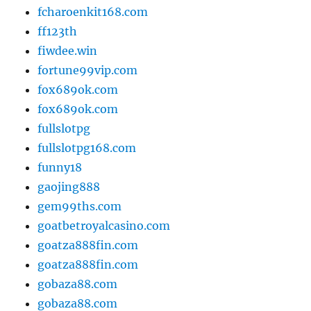
fcharoenkit168.com
ff123th
fiwdee.win
fortune99vip.com
fox689ok.com
fox689ok.com
fullslotpg
fullslotpg168.com
funny18
gaojing888
gem99ths.com
goatbetroyalcasino.com
goatza888fin.com
goatza888fin.com
gobaza88.com
gobaza88.com