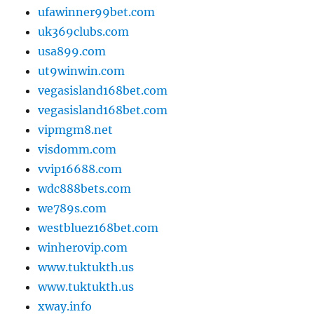
ufawinner99bet.com
uk369clubs.com
usa899.com
ut9winwin.com
vegasisland168bet.com
vegasisland168bet.com
vipmgm8.net
visdomm.com
vvip16688.com
wdc888bets.com
we789s.com
westbluez168bet.com
winherovip.com
www.tuktukth.us
www.tuktukth.us
xway.info