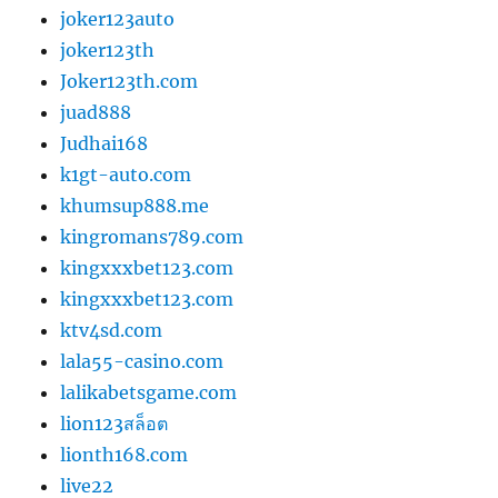
joker123auto
joker123th
Joker123th.com
juad888
Judhai168
k1gt-auto.com
khumsup888.me
kingromans789.com
kingxxxbet123.com
kingxxxbet123.com
ktv4sd.com
lala55-casino.com
lalikabetsgame.com
lion123สล็อต
lionth168.com
live22