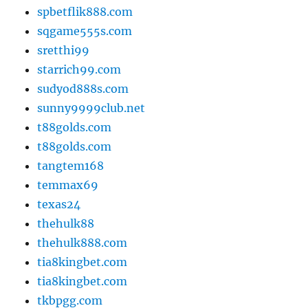
spbetflik888.com
sqgame555s.com
sretthi99
starrich99.com
sudyod888s.com
sunny9999club.net
t88golds.com
t88golds.com
tangtem168
temmax69
texas24
thehulk88
thehulk888.com
tia8kingbet.com
tia8kingbet.com
tkbpgg.com