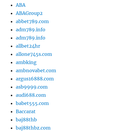
ABA
ABAGroup2
abbet789.com
adm789.info
adm789.info
allbet24hr
allone745s.com
ambking
ambnovabet.com
argus16888.com
asb9999.com
audi688.com
babet555.com
Baccarat
baj88thb
baj88thbz.com