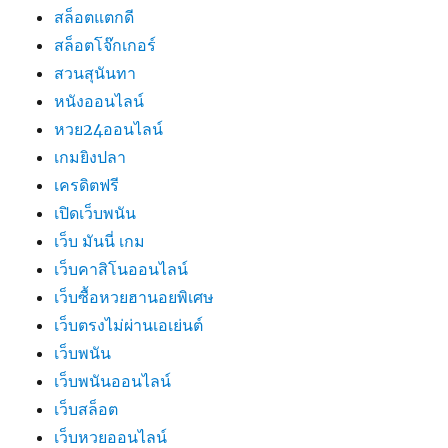
สล็อตแตกดี
สล็อตโจ๊กเกอร์
สวนสุนันทา
หนังออนไลน์
หวย24ออนไลน์
เกมยิงปลา
เครดิตฟรี
เปิดเว็บพนัน
เว็บ มันนี่ เกม
เว็บคาสิโนออนไลน์
เว็บซื้อหวยฮานอยพิเศษ
เว็บตรงไม่ผ่านเอเย่นต์
เว็บพนัน
เว็บพนันออนไลน์
เว็บสล็อต
เว็บหวยออนไลน์