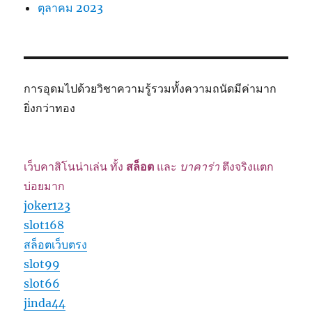
ตุลาคม 2023
การอุดมไปด้วยวิชาความรู้รวมทั้งความถนัดมีค่ามาก
ยิ่งกว่าทอง
เว็บคาสิโนน่าเล่น ทั้ง
สล็อต
และ
บาคาร่า
ตึงจริงแตก
บ่อยมาก
joker123
slot168
สล็อตเว็บตรง
slot99
slot66
jinda44