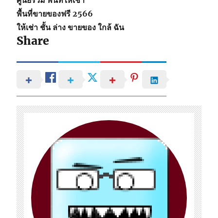
ศูนย์รวม พื้นที่ให้เช่า
พื้นที่ขายของฟรี 2566
ให้เช่า ชั้น ล่าง ขายของ ใกล้ ฉัน
Share