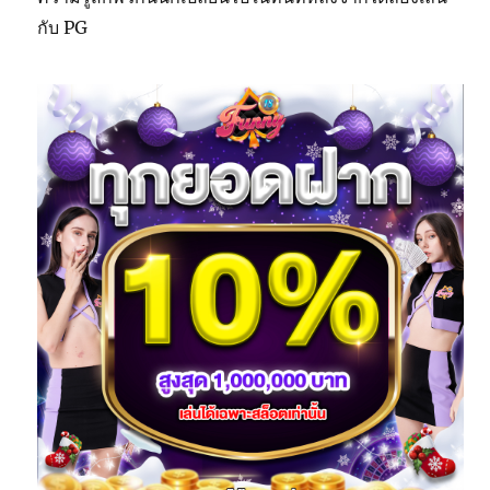
กับ PG