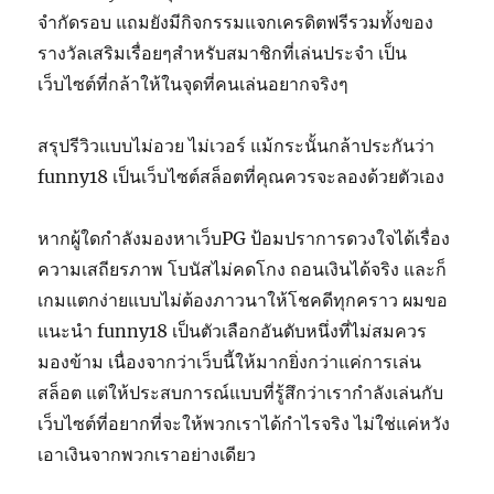
จำกัดรอบ แถมยังมีกิจกรรมแจกเครดิตฟรีรวมทั้งของ
รางวัลเสริมเรื่อยๆสำหรับสมาชิกที่เล่นประจำ เป็น
เว็บไซต์ที่กล้าให้ในจุดที่คนเล่นอยากจริงๆ
สรุปรีวิวแบบไม่อวย ไม่เวอร์ แม้กระนั้นกล้าประกันว่า
funny18 เป็นเว็บไซต์สล็อตที่คุณควรจะลองด้วยตัวเอง
หากผู้ใดกำลังมองหาเว็บPG ป้อมปราการดวงใจได้เรื่อง
ความเสถียรภาพ โบนัสไม่คดโกง ถอนเงินได้จริง และก็
เกมแตกง่ายแบบไม่ต้องภาวนาให้โชคดีทุกคราว ผมขอ
แนะนำ funny18 เป็นตัวเลือกอันดับหนึ่งที่ไม่สมควร
มองข้าม เนื่องจากว่าเว็บนี้ให้มากยิ่งกว่าแค่การเล่น
สล็อต แต่ให้ประสบการณ์แบบที่รู้สึกว่าเรากำลังเล่นกับ
เว็บไซต์ที่อยากที่จะให้พวกเราได้กำไรจริง ไม่ใช่แค่หวัง
เอาเงินจากพวกเราอย่างเดียว