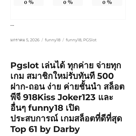
0
%
0
%
0
%
…
เขียน
หมวด
ป้าย
มกราคม 5, 2026
funny18
funny18
,
PGSlot
เมื่อ
หมู่
กำกับ
Pgslot เล่นได้ ทุกค่าย จ่ายทุก
เกม สมาชิกใหม่รับทันที 500
ฝาก-ถอน ง่าย ค่ายชั้นนำ สล็อต
พีจี 918Kiss Joker123 และ
อื่นๆ funny18 เปิด
ประสบการณ์ เกมสล็อตที่ดีที่สุด
Top 61 by Darby