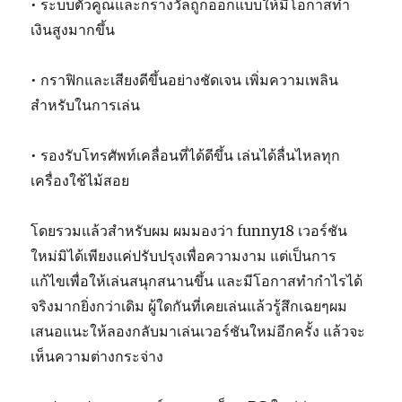
• ระบบตัวคูณและก็รางวัลถูกออกแบบให้มีโอกาสทำ
เงินสูงมากขึ้น
• กราฟิกและเสียงดีขึ้นอย่างชัดเจน เพิ่มความเพลิน
สำหรับในการเล่น
• รองรับโทรศัพท์เคลื่อนที่ได้ดีขึ้น เล่นได้ลื่นไหลทุก
เครื่องใช้ไม้สอย
โดยรวมแล้วสำหรับผม ผมมองว่า funny18 เวอร์ชัน
ใหม่มิได้เพียงแค่ปรับปรุงเพื่อความงาม แต่เป็นการ
แก้ไขเพื่อให้เล่นสนุกสนานขึ้น และมีโอกาสทำกำไรได้
จริงมากยิ่งกว่าเดิม ผู้ใดกันที่เคยเล่นแล้วรู้สึกเฉยๆผม
เสนอแนะให้ลองกลับมาเล่นเวอร์ชันใหม่อีกครั้ง แล้วจะ
เห็นความต่างกระจ่าง