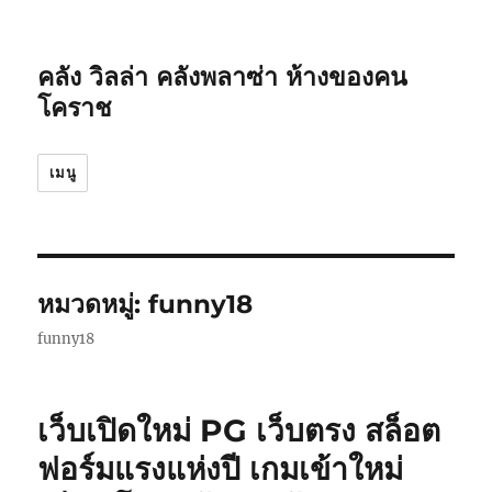
คลัง วิลล่า คลังพลาซ่า ห้างของคน
โคราช
เมนู
หมวดหมู่:
funny18
funny18
เว็บเปิดใหม่ PG เว็บตรง สล็อต
ฟอร์มแรงแห่งปี เกมเข้าใหม่