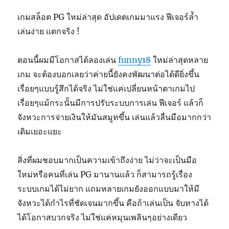
เกมสล็อต PG ใหม่ล่าสุด อัปเดตเกมมาแรง ฟีเจอร์ล้ำ
เล่นง่าย แตกจริง !
ตอนนี้ผมมีโอกาสได้ลองเล่น
funny18
ใหม่ล่าสุดหลาย
เกม จะต้องบอกเลยว่าค่ายนี้ยังคงพัฒนาต่อได้ดียิ่งขึ้น
เรื่อยๆแบบรู้สึกได้จริง ไม่ใช่แค่เปลี่ยนหน้าตาเกมไป
เรื่อยๆแม้กระนั้นมีการปรับระบบการเล่น ฟีเจอร์ แล้วก็
จังหวะการจ่ายเงินให้มันสมูทขึ้น เล่นแล้วลื่นมือมากกว่า
เดิมเยอะแยะ
สิ่งที่ผมชอบมากเป็นความเข้าถึงง่าย ไม่ว่าจะเป็นมือ
ใหม่หรือคนที่เล่น PG มานานแล้ว ก็สามารถรู้เรื่อง
ระบบเกมได้ไม่ยาก แถมหลายเกมยังออกแบบมาให้มี
จังหวะได้กำไรที่ชัดเจนมากขึ้น คือถ้าเล่นเป็น จับทางได้
ได้โอกาสบวกจริง ไม่ใช่แค่หมุนเพลินๆอย่างเดียว