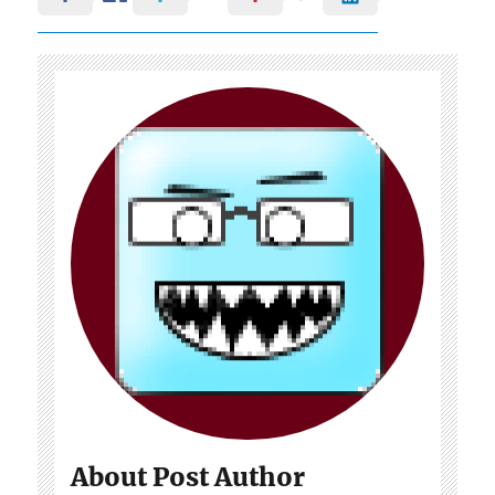
About Post Author