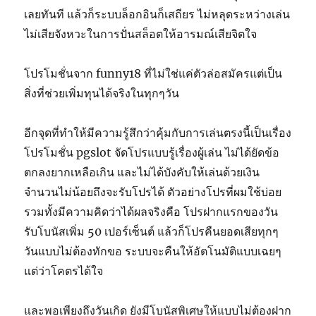
เลยทันที แล้วก็ระบบล็อกอินก็เสถียร ไม่หลุดระหว่างเล่น
ไม่เสียจังหวะในการปั่นสล็อตให้อารมณ์เสียจิตใจ
โปรโมชั่นจาก funny18 ที่ไม่ใช่แค่ตัวล่อสมัครแต่เป็น
สิ่งที่ช่วยเพิ่มทุนได้จริงในทุกๆวัน
อีกจุดที่ทำให้มีความรู้สึกว่าคุ้มกับการเล่นตรงนี้เป็นเรื่อง
โปรโมชั่น pgslot จัดโปรแบบรู้เรื่องผู้เล่น ไม่ได้ยัดข้อ
ตกลงยากเหลือเกิน และไม่ได้บังคับให้เล่นด้วยเงิน
จำนวนไม่น้อยถึงจะรับโปรได้ ตัวอย่างโปรที่ผมใช้บ่อย
รวมทั้งมีความคิดว่าได้ผลจริงคือ โปรฝากแรกของวัน
รับโบนัสเพิ่ม 50 เปอร์เซ็นต์ แล้วก็โปรคืนยอดเสียทุกๆ
วันแบบไม่ต้องทักขอ ระบบจะคืนให้อัตโนมัติแบบเฉยๆ
แต่ว่าโคตรได้ใจ
และพอเพียงถึงวันเกิด ยังมีโบนัสพิเศษให้แบบไม่ต้องฝาก