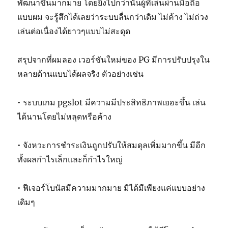
พัฒนาขึ้นมากมาย โดยยิ่งไปกว่านั้นผู้ที่เล่นผ่านมือถือ
แบบผม จะรู้สึกได้เลยว่าระบบลื่นกว่าเดิม ไม่ค้าง ไม่ถ่วง
เล่นต่อเนื่องได้ยาวๆแบบไม่สะดุด
สรุปจากที่ผมลอง เวอร์ชันใหม่ของ PG มีการปรับปรุงใน
หลายด้านแบบได้ผลจริง ตัวอย่างเช่น
• ระบบเกม pgslot มีความมีประสิทธิภาพเยอะขึ้น เล่น
ได้นานโดยไม่หลุดหรือค้าง
• จังหวะการชำระเงินถูกปรับให้สมดุลเพิ่มมากขึ้น มีอีก
ทั้งผลกำไรเล็กและก็กำไรใหญ่
• ฟีเจอร์โบนัสมีความมากมาย มิได้มีเพียงแค่แบบอย่าง
เดิมๆ