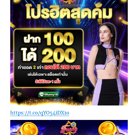
https://t.co/qYO54iDX1o