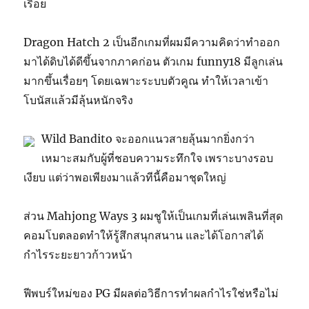
เรื่อย
Dragon Hatch 2 เป็นอีกเกมที่ผมมีความคิดว่าทำออก
มาได้ดิบได้ดีขึ้นจากภาคก่อน ตัวเกม funny18 มีลูกเล่น
มากขึ้นเรื่อยๆ โดยเฉพาะระบบตัวคูณ ทำให้เวลาเข้า
โบนัสแล้วมีลุ้นหนักจริง
Wild Bandito จะออกแนวสายลุ้นมากยิ่งกว่า
เหมาะสมกับผู้ที่ชอบความระทึกใจ เพราะบางรอบ
เงียบ แต่ว่าพอเพียงมาแล้วทีนี้คือมาชุดใหญ่
ส่วน Mahjong Ways 3 ผมชูให้เป็นเกมที่เล่นเพลินที่สุด
คอมโบตลอดทำให้รู้สึกสนุกสนาน และได้โอกาสได้
กำไรระยะยาวก้าวหน้า
ฟีพบร์ใหม่ของ PG มีผลต่อวิธีการทำผลกำไรใช่หรือไม่