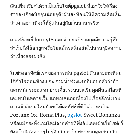
เงินเพิ่ม เรียกได้ว่าเป็นเว็บไซต์pgslot ที่เอาใจใส่เรื่อง
รายละเอียดนิดๆหน่อยๆซึ่งมันสะท้อนให้มีความคิดเห็น
ว่าเค้าอยากที่จะให้ผู้เล่นอยู่กับเว็บนานๆจริงๆ
เกมสล็อตที่ funny18 แตกง่ายจนต้องหยุดมีความรู้สึก
ว่าเว็บนี้มีล็อกยูสหรือไม่แม้กระนั้นเล่นไปนานๆยิ่งทราบ
ว่าเที่ยงธรรมจริง
ในช่วงอาทิตย์แรกของการเล่น pgslot มีหลายเกมที่ผม
ได้กำไรค่อนข้างเยอะ รวมทั้งช่วงแรกก็แอบกลัวว่าถ้า
แตกหนักระยะแรก ประเดี๋ยวระบบจะเริ่มดูดคืนเสมือนที่
เคยพบในหลายเว็บ แต่พอเล่นต่อเนื่องไปเรื่อยอีกทั้งเกม
เก่าแล้วก็เกมใหม่ยังคงได้ผลลัพธ์ที่ดี ไม่ว่าจะเป็น
Fortune Ox, Roma Plus,
pgslot
Sweet Bonanza
หรือแม้กระทั้งเกมใหม่จากค่ายที่พึ่งอัปเดตเข้าเว็บไซต์ ก็
ยังมีโบนัสออกถี่ๆไม่รู้จักสึกว่าเว็บพยายามดูดเงินกลับ