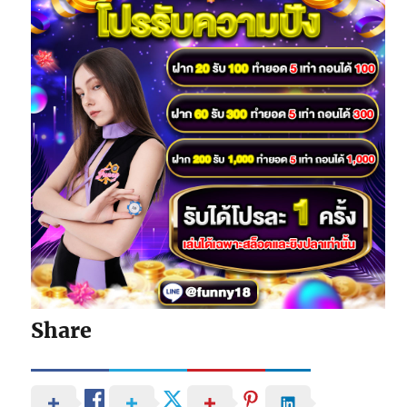
Share