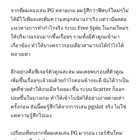
จากที่ผมลองเล่น PG หลายเกม ผมรู้สึกว่าฟีพบร์ใหม่ๆไม่
ได้มีไว้เพียงแค่เพิ่มความสนุกสนานร่าเริง แต่ว่ามีผลต่อ
แนวทางการทำกำไรจริง ระบบ Free Spin ในเกมใหม่ๆ
ให้ปริมาณรอบมากขึ้นเรื่อยๆ รวมทั้งมีตัวคูณเข้ามา
เกี่ยวข้อง ทำให้บางคราวรอบเดียวสามารถได้กำไรได้
หลายเท่า
อีกอย่างคือฟีเจอร์ตัวคูณสะสม ผมเคยพบรอบที่ตัวคูณ
เพิ่มขึ้นเรื่อยๆแล้วจบด้วยกำไรค่อนข้างจะดี นับได้ว่าเป็น
จุดที่ช่วยทำให้เกมมีหวังเยอะขึ้น ระบบ Scatter ก็ออก
บ่อยขึ้นในบางเกม ทำให้เข้าโบนัสได้อย่างง่ายดายเท่า
ครั้งก่อน อันนี้ผมรู้สึกได้จากการเล่น pgslot จริง ไม่ใช่
แค่ความรู้สึกไปเอง
เปรียบเทียบจากที่ผมเคยเล่น PG มาก่อน เวอร์ชันใหม่