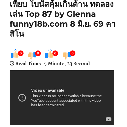
เพียบ โบนัสคุ้มเกินต้าน ทดลอง
เล่น Top 87 by Glenna
funny18b.com 8 มิ.ย. 69 คา
สิโน
0
0
0
0
Read Time:
5 Minute, 23 Second