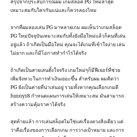
สรุปจากประสบการณ์ผม เกมสล็อต PG ใหม่ล่าสุด
เหมาะสมกับใครกันแน่และก็ควรลองไหม
จากที่ผมลองเล่น PG มาหลายเกม ผมเห็นว่าเกมสล็อต
PG ใหม่ปัจจุบันเหมาะสมกับทั้งยังมือใหม่แล้วก็คนที่เล่น
อยู่แล้ว ถ้าเกิดเป็นมือใหม่ คุณจะได้เกมที่เข้าใจง่าย เล่น
ไม่ยาก และก็มีโอกาสทำกำไรได้จริง
ถ้าเกิดเป็นสายเล่นตั้งใจจริง เกมใหม่ๆก็มีฟีเจอร์ที่ช่วย
เพิ่มจังหวะในการทำเงินเยอะขึ้น สำหรับผม ผมคิดว่า
PG ยังเป็นค่ายที่น่าเล่นอยู่ รวมทั้งหากคุณเลือกเกมดี
funny18 กำหนดแผนการเล่นให้เหมาะสม มันสามารถ
สร้างความคุ้มราคาได้จริง
สุดท้ายแล้ว การเล่นสล็อตไม่ใช่แค่เรื่องดวงสิ่งเดียว แต่
ว่าคือเรื่องของการเลือกเกม การวางเป้าหมาย และการ