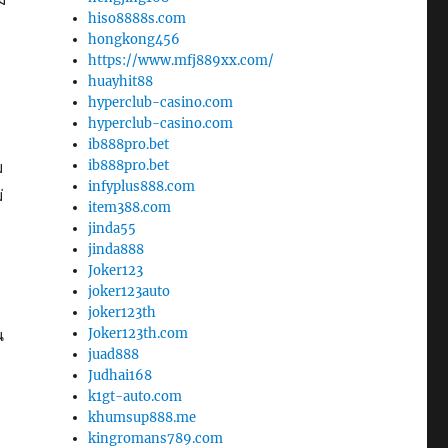
hiso8888s.com
hongkong456
https://www.mfj889xx.com/
huayhit88
hyperclub-casino.com
hyperclub-casino.com
ib888pro.bet
ม
ib888pro.bet
infyplus888.com
่
item388.com
jinda55
jinda888
Joker123
joker123auto
joker123th
น
Joker123th.com
juad888
Judhai168
k1gt-auto.com
khumsup888.me
kingromans789.com