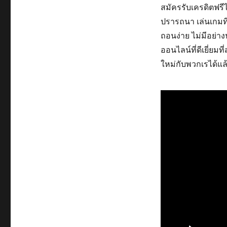
สมัครรับเครดิตฟรี
ปรารถนา เล่นเกมที
ถอนง่าย ไม่มีอย่า
ออนไลน์ที่ดีเยี่ยมท
ใหม่กับพวกเรได้แล้