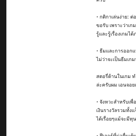
• กติกาเล่นง่าย: ต
ขอรับ เพราะว่าเกมส
รู้และรู้เรื่องเกมไ
• ธีมและการออกแ
ไม่ว่าจะเป็นธีมเกม
สตอรี่ด้านในเกม ท
ล่ะครับผม เอนจอ
• จังหวะสำหรับเพื
เงินรางวัลรวมทั้ง
ได้เรื่อยๆแม้จะมีทุ
• ฟีเจอร์ที่น่าตื่น