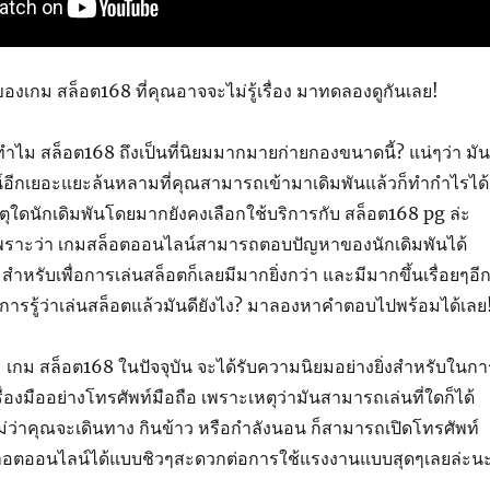
กม สล็อต168 ที่คุณอาจจะไม่รู้เรื่อง มาทดลองดูกันเลย!
ำไม สล็อต168 ถึงเป็นที่นิยมมากมายก่ายกองขนาดนี้? แน่ๆว่า มัน
์อีกเยอะแยะล้นหลามที่คุณสามารถเข้ามาเดิมพันแล้วก็ทำกำไรได้
ตุใดนักเดิมพันโดยมากยังคงเลือกใช้บริการกับ สล็อต168 pg ล่ะ
นเพราะว่า เกมสล็อตออนไลน์สามารถตอบปัญหาของนักเดิมพันได้
หรับเพื่อการเล่นสล็อตก็เลยมีมากยิ่งกว่า และมีมากขึ้นเรื่อยๆอี
องการรู้ว่าเล่นสล็อตแล้วมันดียังไง? มาลองหาคำตอบไปพร้อมได้เลย
กม สล็อต168 ในปัจจุบัน จะได้รับความนิยมอย่างยิ่งสำหรับในกา
รื่องมืออย่างโทรศัพท์มือถือ เพราะเหตุว่ามันสามารถเล่นที่ใดก็ได้
ม่ว่าคุณจะเดินทาง กินข้าว หรือกำลังนอน ก็สามารถเปิดโทรศัพท์
นสล็อตออนไลน์ได้แบบชิวๆสะดวกต่อการใช้แรงงานแบบสุดๆเลยล่ะน