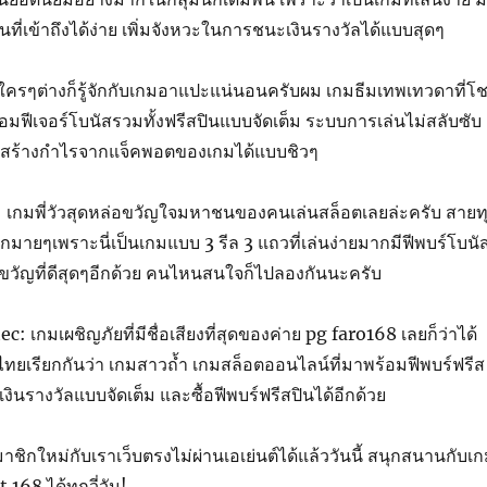
ที่เข้าถึงได้ง่าย เพิ่มจังหวะในการชนะเงินรางวัลได้แบบสุดๆ
ใครๆต่างก็รู้จักกับเกมอาแปะแน่นอนครับผม เกมธีมเทพเทวดาที่โ
อมฟีเจอร์โบนัสรวมทั้งฟรีสปินแบบจัดเต็ม ระบบการเล่นไม่สลับซับ
าย สร้างกำไรจากแจ็คพอตของเกมได้แบบชิวๆ
 เกมพี่วัวสุดหล่อขวัญใจมหาชนของคนเล่นสล็อตเลยล่ะครับ สายท
มายๆเพราะนี่เป็นเกมแบบ 3 รีล 3 แถวที่เล่นง่ายมากมีฟีพบร์โบนั
วัญที่ดีสุดๆอีกด้วย คนไหนสนใจก็ไปลองกันนะครับ
c: เกมเผชิญภัยที่มีชื่อเสียงที่สุดของค่าย pg faro168 เลยก็ว่าได้
ทยเรียกกันว่า เกมสาวถ้ำ เกมสล็อตออนไลน์ที่มาพร้อมฟีพบร์ฟรีส
งินรางวัลแบบจัดเต็ม และซื้อฟีพบร์ฟรีสปินได้อีกด้วย
ชิกใหม่กับเราเว็บตรงไม่ผ่านเอเย่นต์ได้แล้ววันนี้ สนุกสนานกับเ
168 ได้ทุกวี่วัน!