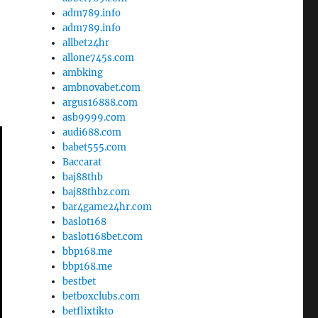
adm789.info
adm789.info
ก
allbet24hr
allone745s.com
ambking
ambnovabet.com
argus16888.com
asb9999.com
audi688.com
babet555.com
Baccarat
baj88thb
baj88thbz.com
bar4game24hr.com
baslot168
baslot168bet.com
bbp168.me
bbp168.me
bestbet
betboxclubs.com
betflixtikto