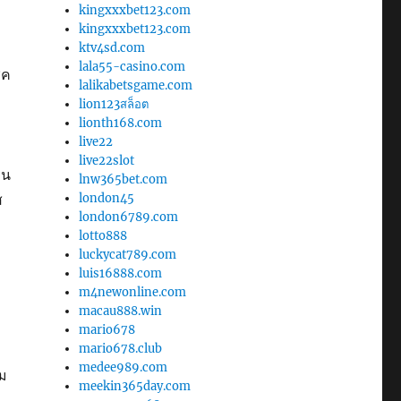
kingxxxbet123.com
kingxxxbet123.com
ktv4sd.com
lala55-casino.com
ชค
lalikabetsgame.com
lion123สล็อต
lionth168.com
live22
live22slot
ุน
lnw365bet.com
ส
london45
london6789.com
lotto888
luckycat789.com
luis16888.com
m4newonline.com
macau888.win
mario678
mario678.club
medee989.com
กม
meekin365day.com