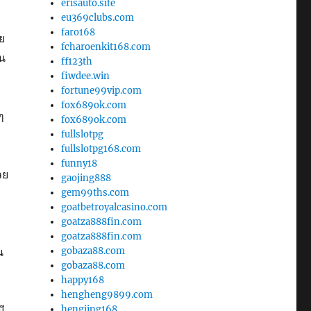
erisauto.site
eu369clubs.com
faro168
ย
fcharoenkit168.com
ยน
ff123th
fiwdee.win
fortune99vip.com
fox689ok.com
ๆ
fox689ok.com
fullslotpg
fullslotpg168.com
funny18
ลย
gaojing888
gem99ths.com
goatbetroyalcasino.com
goatza888fin.com
goatza888fin.com
น
gobaza88.com
gobaza88.com
happy168
hengheng9899.com
มี
hengjing168