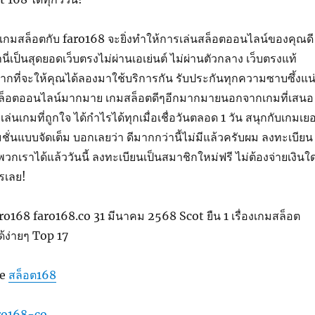
เกมสล็อตกับ faro168 จะยิ่งทำให้การเล่นสล็อตออนไลน์ของคุณดี
่านี่เป็นสุดยอดเว็บตรงไม่ผ่านเอเย่นต์ ไม่ผ่านตัวกลาง เว็บตรงแท้
กที่จะให้คุณได้ลองมาใช้บริการกัน รับประกันทุกความซาบซึ้งแน
ล็อตออนไลน์มากมาย เกมสล็อตดีๆอีกมากมายนอกจากเกมที่เสนอ
ล่นเกมที่ถูกใจ ได้กำไรได้ทุกเมื่อเชื่อวันตลอด 1 วัน สนุกกับเกมเย
ั่นแบบจัดเต็ม บอกเลยว่า ดีมากกว่านี้ไม่มีแล้วครับผม ลงทะเบียน
วกเราได้แล้ววันนี้ ลงทะเบียนเป็นสมาชิกใหม่ฟรี ไม่ต้องจ่ายเงินใ
ครเลย!
o168 faro168.co 31 มีนาคม 2568 Scot ยืน 1 เรื่องเกมสล็อต
้ง่ายๆ Top 17
te
สล็อต168
aro168-co