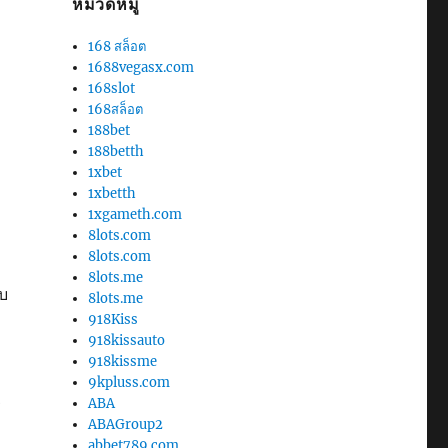
หมวดหมู่
168 สล็อต
1688vegasx.com
168slot
168สล็อต
188bet
188betth
1xbet
1xbetth
1xgameth.com
8lots.com
8lots.com
8lots.me
บบ
8lots.me
918Kiss
918kissauto
918kissme
9kpluss.com
ABA
ร
ABAGroup2
abbet789.com