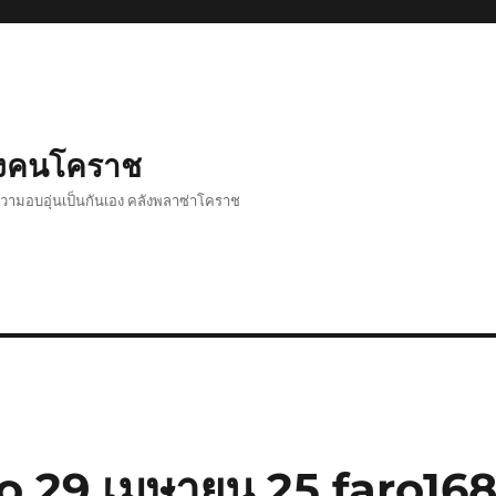
ของคนโคราช
วามอบอุ่นเป็นกันเอง คลังพลาซ่าโคราช
o 29 เมษายน 25 faro16