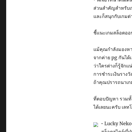
ส่วนสำคัญสำหรับเ
และก็สนุกกับเกมต่า
ชี้แนะเกมสล็อตออ
แม้คุณกำลังมองหา
จากค่าย pg กันได้เ
ว่าใครต่างก็รู้จัก
การชำระเงินรางวัล
ถ้าคุณปรารถนาเก
ที่ตอบปัญหา รวมท
ได้เลยนะครับ เลท
• Lucky Nek
สล็อตสไตล์ญี่ปุ