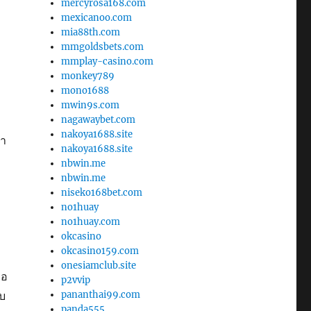
mercyrosa168.com
mexicanoo.com
mia88th.com
mmgoldsbets.com
mmplay-casino.com
monkey789
mono1688
mwin9s.com
nagawaybet.com
nakoya1688.site
ทำ
nakoya1688.site
nbwin.me
nbwin.me
niseko168bet.com
no1huay
no1huay.com
okcasino
okcasino159.com
onesiamclub.site
่อ
p2vvip
บ
pananthai99.com
panda555