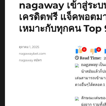
nagaway เข้าสู่ร
เครดิตฟรี แจ็คพอตม
เหมาะกับทุกคน Top
เขียน
ตุลาคม 1, 2025
0
0
เมื่อ
หมวด
nagawaybet.com
Read Time:
2
หมู่
ป้าย
nagaway สมัคร
nagaway เป็นแ
กำกับ
นำสมัยแล้วก็ปล
เล่นสามารถเข้ามา
ดวงอื่นๆได้ตลอด 1 
ลักษณะเด่นของ 
ยุ่งยาก รวมทั้