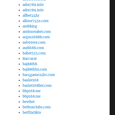
adm789.info
adm789.info
allbet24hr
allone745s.com
ambking
ambnovabet.com
argus16888.com
asb9999.com
audi688.com
babet555.com
Baccarat
baj88thb
baj88thbz.com
bar4game24hr.com
baslot168
baslot168bet.com
bbp168.me
bbp168.me
bestbet
betboxclubs.com
betflixtikto