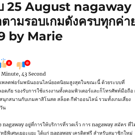
ะบบ 25 August nagaway
าตามรอบเกมดังครบทุกค่า
 9 by Marie
0
0
 Minute, 43 Second
พลตฟอร์มพนันออนไลน์ยอดนิยมสูงสุดในขณะนี้ ด้วยระบบที่
อดภัย รองรับการใช้แรงงานทั้งคอมพิวเตอร์และก็โทรศัพท์มือถือ ผู
สนุกสนานกับเกมคาสิโนสด สล็อต กีฬาออนไลน์ รวมทั้งเกมเสี่ยง
วัน
nagaway อยู่ที่การให้บริการที่รวดเร็ว การ nagaway สมัคร ที่ไม
งสิทธิพิเศษเยอะแยะ ได้แก่ nagaway เครดิตฟรี สำหรับสมาชิกใหม่