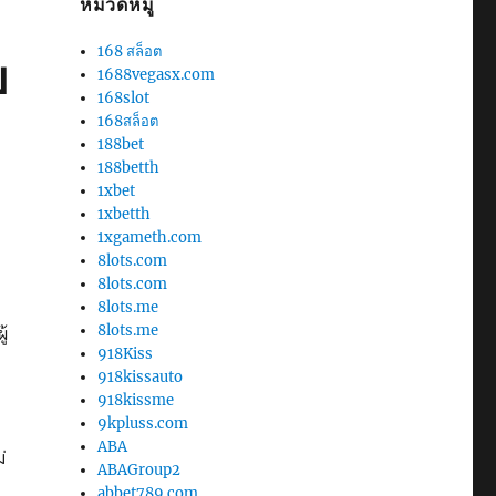
หมวดหมู่
168 สล็อต
ย
1688vegasx.com
168slot
168สล็อต
188bet
188betth
1xbet
1xbetth
1xgameth.com
8lots.com
8lots.com
8lots.me
8lots.me
้
918Kiss
918kissauto
918kissme
9kpluss.com
ABA
่
ABAGroup2
abbet789.com