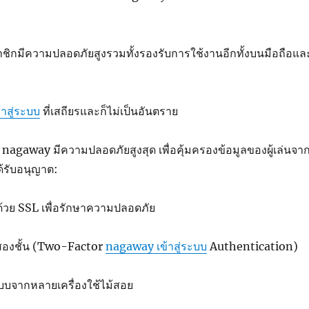
ชิกมีความปลอดภัยสูงรวมทั้งรองรับการใช้งานอีกทั้งบนมือถือแล
าสู่ระบบ
ที่เสถียรและก็ไม่เป็นอันตราย
 nagaway มีความปลอดภัยสูงสุด เพื่อคุ้มครองข้อมูลของผู้เล่นจา
ด้รับอนุญาต:
ด้วย SSL เพื่อรักษาความปลอดภัย
สองชั้น (Two-Factor
nagaway เข้าสู่ระบบ
Authentication)
ะบบจากหลายเครื่องใช้ไม้สอย