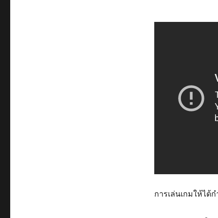
การเล่นเกมให้ได้