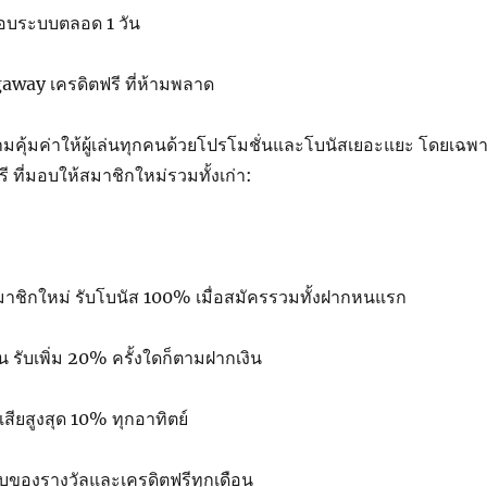
บระบบตลอด 1 วัน
away เครดิตฟรี ที่ห้ามพลาด
ุ้มค่าให้ผู้เล่นทุกคนด้วยโปรโมชั่นและโบนัสเยอะแยะ โดยเฉพ
 ที่มอบให้สมาชิกใหม่รวมทั้งเก่า:
มาชิกใหม่ รับโบนัส 100% เมื่อสมัครรวมทั้งฝากหนแรก
น รับเพิ่ม 20% ครั้งใดก็ตามฝากเงิน
สียสูงสุด 10% ทุกอาทิตย์
รับของรางวัลและเครดิตฟรีทุกเดือน