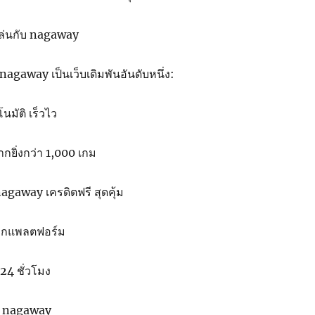
เล่นกับ nagaway
อก nagaway เป็นเว็บเดิมพันอันดับหนึ่ง:
มัติ เร็วไว
ากยิ่งกว่า 1,000 เกม
nagaway เครดิตฟรี สุดคุ้ม
ทุกแพลตฟอร์ม
24 ชั่วโมง
ก nagaway