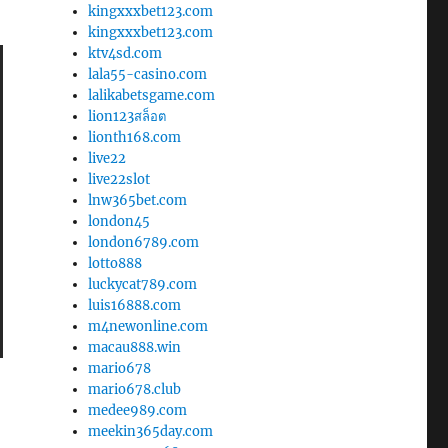
kingxxxbet123.com
kingxxxbet123.com
ktv4sd.com
lala55-casino.com
lalikabetsgame.com
lion123สล็อต
lionth168.com
live22
live22slot
lnw365bet.com
london45
london6789.com
lotto888
luckycat789.com
luis16888.com
m4newonline.com
macau888.win
mario678
mario678.club
medee989.com
meekin365day.com