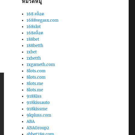
หมวดหมู่
168 สล็อต
1688vegasx.com
168slot
168สล็อต
188bet
188betth
1xbet
1xbetth
1xgameth.com
8lots.com
8lots.com
8lots.me
8lots.me
918Kiss
918kissauto
918kissme
9kpluss.com
ABA
ABAGroup2
abbet789.com