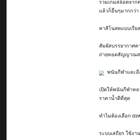
รวมเกมสล็อตจากค่
แล้วก็อื่นๆมากกว่า
คาสิโนสดแบบเรียล
สัมผัสบรรยากาศคาสิ
ถ่ายทอดสัญญาณส
พนันกีฬาและอี
เปิดให้พนันกีฬาห
ราคาน้ำดีที่สุด
ทำไมต้องเลือก m
ระบบเสถียร ใช้งาน