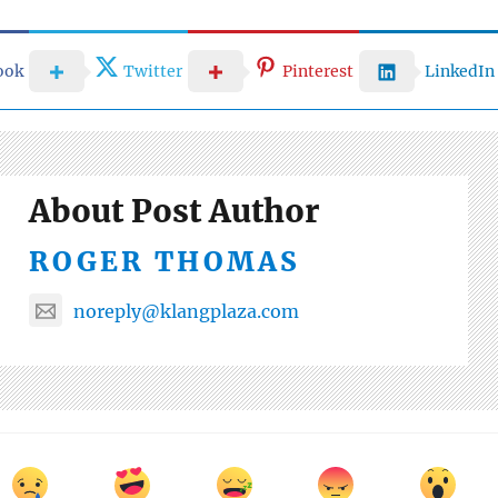
ook
Twitter
Pinterest
LinkedIn
About Post Author
ROGER THOMAS
noreply@klangplaza.com