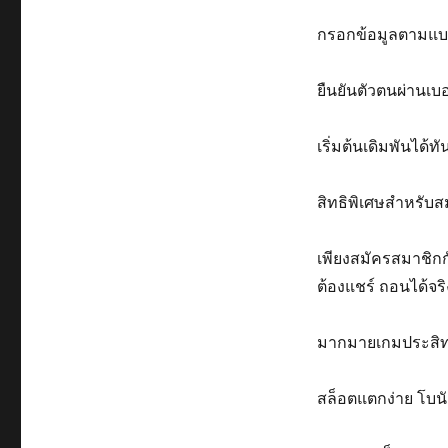
กรอกข้อมูลตามแบ
ยืนยันตัวตนผ่านเบ
เริ่มต้นเดิมพันได้ทั
สิทธิพิเศษสำหรับส
เพียงสมัครสมาชิก
ต้องแชร์ ถอนได้จริ
มากมายเกมประสิทธ
สล็อตแตกง่าย โบนั