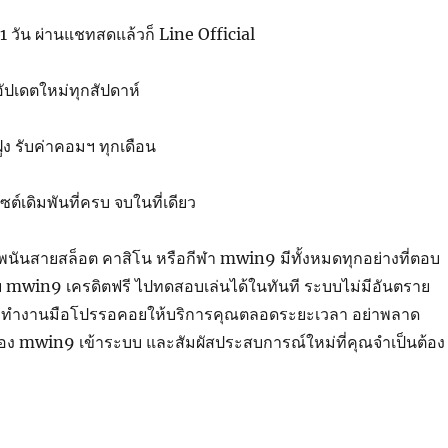
1 วัน ผ่านแชทสดแล้วก็ Line Official
อัปเดตใหม่ทุกสัปดาห์
ง รับค่าคอมฯ ทุกเดือน
ซต์เดิมพันที่ครบ จบในที่เดียว
กพนันสายสล็อต คาสิโน หรือกีฬา mwin9 มีทั้งหมดทุกอย่างที่ตอบ
รับ mwin9 เครดิตฟรี ไปทดสอบเล่นได้ในทันที ระบบไม่มีอันตราย
ณะทำงานมือโปรรอคอยให้บริการคุณตลอดระยะเวลา อย่าพลาด
ลอง mwin9 เข้าระบบ และสัมผัสประสบการณ์ใหม่ที่คุณจำเป็นต้อง