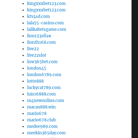
kingxxxbet123.com
kingxxxbet123.com
ktv4sd.com
lala55-casino.com
lalikabetsgame.com
lion123สล็อต
lionth168.com
live22
live22slot
lnw365bet.com
london45
london6789.com
lotto888
luckycat789.com
luis16888.com
m4newonline.com
macau888.win
mario678
mario678.club
medee989.com
meekin365day.com