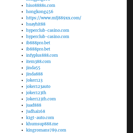
hiso8888s.com
hongkong456
https://www.mfj889xx.com/
huayhit88
hyperclub-casino.com
hyperclub-casino.com
ib888pro.bet
ib888pro.bet
infyplus888.com
item388.com
jinda55
jinda888
Joker123
joker123auto
joker123th
Joker123th.com
juad888
Judhai168
k1gt-auto.com
khumsup888.me
kingromans789.com