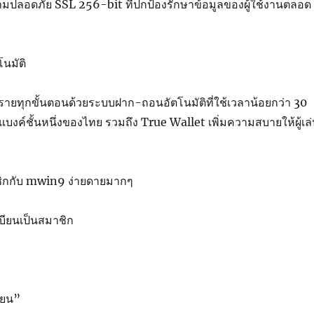
มปลอดภัย SSL 256-bit ที่ปกป้องรักษาข้อมูลของผู้ใช้งานตลอด
นมัติ
ตรายทุกขั้นตอนด้วยระบบฝาก-ถอนอัตโนมัติที่ใช้เวลาน้อยกว่า 30
แบงค์ชั้นหนึ่งของไทย รวมถึง True Wallet เพิ่มความสบายให้ผู้เล
ชิกกับ mwin9 ง่ายดายมากๆ
ียนเป็นสมาชิก
บียน”