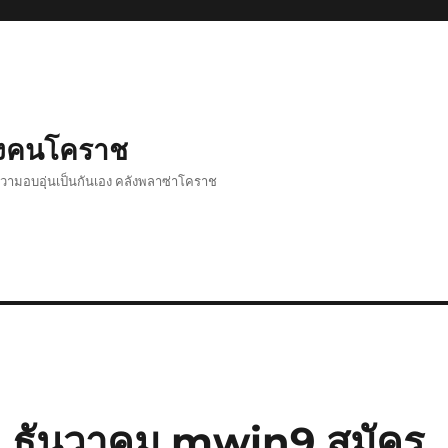
ของคนโคราช
วามอบอุ่นเป็นกันเอง คลังพลาซ่าโคราช
1 ธันวาคม mwin9 สมัคร