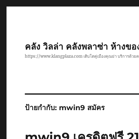
คลัง วิลล่า คลังพลาซ่า ห้าง
https://www.klangplaza.com เติบโตคู่เมืองคุณย่า บริการด้วยค
ป้ายกำกับ:
mwin9 สมัคร
mwin9 เครดิตฟรี 2