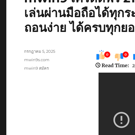
เล่นผ่านมือถือได้ทุก
ถอนง่าย ได้ครบทุก
เขียน
กรกฎาคม 5, 2025
0
0
เมื่อ
หมวด
mwin9s.com
Read Time:
2
หมู่
ป้าย
mwin9 สมัคร
กำกับ