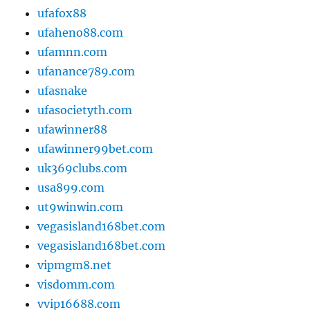
ufafox88
ufaheno88.com
ufamnn.com
ufanance789.com
ufasnake
ufasocietyth.com
ufawinner88
ufawinner99bet.com
uk369clubs.com
usa899.com
ut9winwin.com
vegasisland168bet.com
vegasisland168bet.com
vipmgm8.net
visdomm.com
vvip16688.com