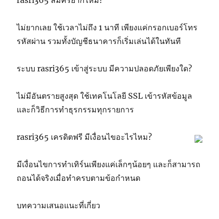
ไม่ยากเลย ใช้เวลาไม่ถึง 1 นาที เพียงแค่กรอกเบอร์โทร
รหัสผ่าน รวมทั้งบัญชีธนาคารก็เริ่มเล่นได้ในทันที
ระบบ rasri365 เข้าสู่ระบบ มีความปลอดภัยเพียงใด?
ไม่มีอันตรายสูงสุด ใช้เทคโนโลยี SSL เข้ารหัสข้อมูล
และก็วิธีการทำธุรกรรมทุกรายการ
rasri365 เครดิตฟรี มีเงื่อนไขอะไรไหม?
มีเงื่อนไขการทำเทิร์นเพียงแค่เล็กๆน้อยๆ และก็สามารถ
ถอนได้จริงเมื่อทำครบตามข้อกำหนด
บทความเสนอแนะที่เกี่ยว