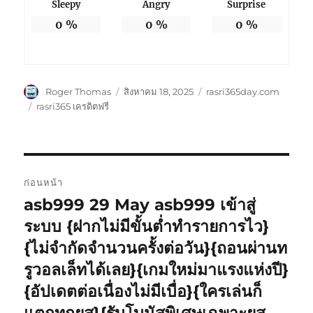
Sleepy
Angry
Surprise
0
%
0
%
0
%
ผู้
เขียน
หมวด
Roger Thomas
สิงหาคม 18, 2025
rasri365day.com
เขียน
เมื่อ
หมู่
ป้าย
rasri365 เครดิตฟรี
กำกับ
แนะแนว
ก่อนหน้า
เรื่อง
asb999 29 May asb999 เข้าสู่
เรื่อง
ก่อน
ระบบ {ฝากไม่มีขั้นต่ำทำรายการไว}
หน้า:
{ไม่จำกัดจำนวนครั้งต่อวัน}{ถอนผ่านท
รูวอลเล็ทได้เลย}{เกมใหม่มาแรงแห่งปี}
{อัปเดตต่อเนื่องไม่มีเบื่อ}{ใครเล่นก็