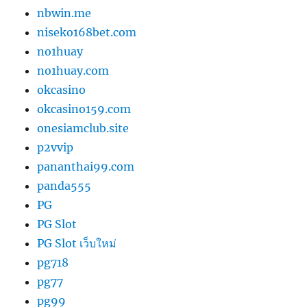
nbwin.me
niseko168bet.com
no1huay
no1huay.com
okcasino
okcasino159.com
onesiamclub.site
p2vvip
pananthai99.com
panda555
PG
PG Slot
PG Slot เว็บใหม่
pg718
pg77
pg99