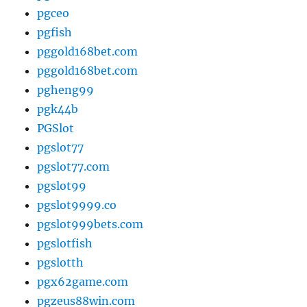
pgceo
pgfish
pggold168bet.com
pggold168bet.com
pgheng99
pgk44b
PGSlot
pgslot77
pgslot77.com
pgslot99
pgslot9999.co
pgslot999bets.com
pgslotfish
pgslotth
pgx62game.com
pgzeus88win.com