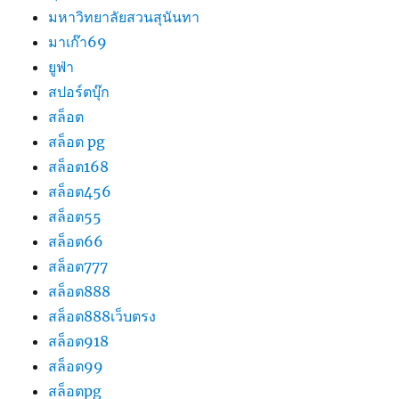
มหาวิทยาลัยสวนสุนันทา
มาเก๊า69
ยูฟ่า
สปอร์ตบุ๊ก
สล็อต
สล็อต pg
สล็อต168
สล็อต456
สล็อต55
สล็อต66
สล็อต777
สล็อต888
สล็อต888เว็บตรง
สล็อต918
สล็อต99
สล็อตpg