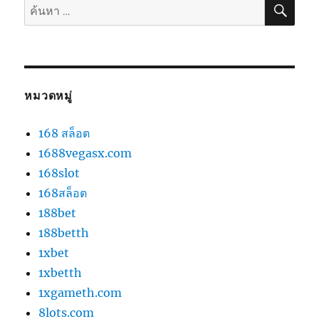
ค้นห
ค้นหา:
หมวดหมู่
168 สล็อต
1688vegasx.com
168slot
168สล็อต
188bet
188betth
1xbet
1xbetth
1xgameth.com
8lots.com