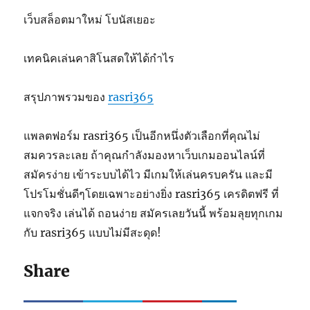
เว็บสล็อตมาใหม่ โบนัสเยอะ
เทคนิคเล่นคาสิโนสดให้ได้กำไร
สรุปภาพรวมของ
rasri365
แพลตฟอร์ม rasri365 เป็นอีกหนึ่งตัวเลือกที่คุณไม่
สมควรละเลย ถ้าคุณกำลังมองหาเว็บเกมออนไลน์ที่
สมัครง่าย เข้าระบบได้ไว มีเกมให้เล่นครบครัน และมี
โปรโมชั่นดีๆโดยเฉพาะอย่างยิ่ง rasri365 เครดิตฟรี ที่
แจกจริง เล่นได้ ถอนง่าย สมัครเลยวันนี้ พร้อมลุยทุกเกม
กับ rasri365 แบบไม่มีสะดุด!
Share