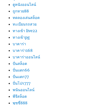
ดูหนังออนไลน์
ถูกหวย88
ทดลองเล่นสล็อต
ทะเบียนรถสวย
ทางเข้า live22
ทางเข้าpg
บาคาร่า
บาคาร่า168
บาคาร่าออนไลน์
ปั่นสล็อต
ปั่นแตก66
ปั่นแตก77
ปั่นโปร777
พนันออนไลน์
พีจีสล็อต
พุซซี่888