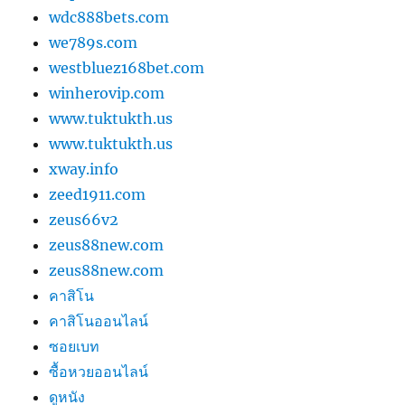
wdc888bets.com
we789s.com
westbluez168bet.com
winherovip.com
www.tuktukth.us
www.tuktukth.us
xway.info
zeed1911.com
zeus66v2
zeus88new.com
zeus88new.com
คาสิโน
คาสิโนออนไลน์
ซอยเบท
ซื้อหวยออนไลน์
ดูหนัง