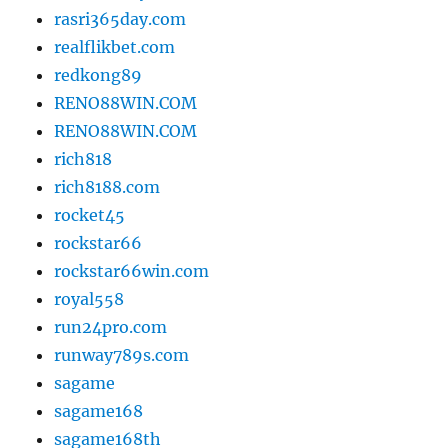
rasri365day.com
realflikbet.com
redkong89
RENO88WIN.COM
RENO88WIN.COM
rich818
rich8188.com
rocket45
rockstar66
rockstar66win.com
royal558
run24pro.com
runway789s.com
sagame
sagame168
sagame168th