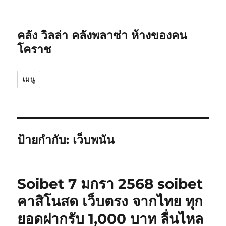
คลัง วิลล่า คลังพลาซ่า ห้างของคน
โคราช
เมนู
ป้ายกำกับ:
เว็บพนัน
Soibet 7 มกรา 2568 soibet
คาสิโนสด เว็บตรง จากไทย ทุก
ยอดฝากรับ 1,000 บาท ลื่นไหล