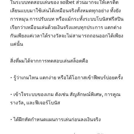
ในระบบทดสอบเล่นของ soibet ส่วนมากจะให้เครดิต
เลียนแบบมาใช้เล่นได้เหมือนจริงทั้งหมดทุกอย่าง ทั้งยัง
การหมุน การปรับเบท หรือแม้กระทั้งระบบโบนัสฟรีสปิน
เรียกว่าเหมือนเล่นด้วยเงินจริงแทบทุกประการ แตกต่าง
กันเพียงแค่เวลาได้รางวัลจะไม่สามารถถอนออกได้เพียง
แค่นั้น
สิ่งที่ผมได้จากการทดสอบเล่นสล็อตคือ
• รู้ว่าเกมไหน แตกง่าย หรือได้โอกาสเข้าฟีพบร์บ่อยครั้ง
• เข้าใจระบบของเกม ดังเช่น สัญลักษณ์พิเศษ, การคูณ
รางวัล, และฟีเจอร์โบนัส
• ได้ฝึกหัดกำหนดแผนการเล่นก่อนลงเงินจริง