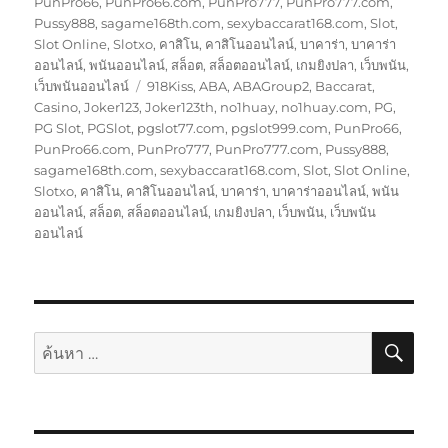
PunPro66
,
PunPro66.com
,
PunPro777
,
PunPro777.com
,
Pussy888
,
sagame168th.com
,
sexybaccarat168.com
,
Slot
,
Slot Online
,
Slotxo
,
คาสิโน
,
คาสิโนออนไลน์
,
บาคาร่า
,
บาคาร่า
ออนไลน์
,
พนันออนไลน์
,
สล็อต
,
สล็อตออนไลน์
,
เกมยิงปลา
,
เว็บพนัน
,
ป้าย
เว็บพนันออนไลน์
918Kiss
,
ABA
,
ABAGroup2
,
Baccarat
,
กำกับ
Casino
,
Joker123
,
Joker123th
,
no1huay
,
no1huay.com
,
PG
,
PG Slot
,
PGSlot
,
pgslot77.com
,
pgslot999.com
,
PunPro66
,
PunPro66.com
,
PunPro777
,
PunPro777.com
,
Pussy888
,
sagame168th.com
,
sexybaccarat168.com
,
Slot
,
Slot Online
,
Slotxo
,
คาสิโน
,
คาสิโนออนไลน์
,
บาคาร่า
,
บาคาร่าออนไลน์
,
พนัน
ออนไลน์
,
สล็อต
,
สล็อตออนไลน์
,
เกมยิงปลา
,
เว็บพนัน
,
เว็บพนัน
ออนไลน์
ค้นห
ค้นหา: