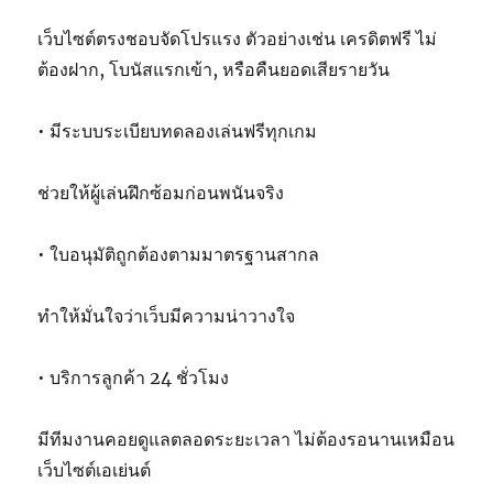
เว็บไซต์ตรงชอบจัดโปรแรง ตัวอย่างเช่น เครดิตฟรี ไม่
ต้องฝาก, โบนัสแรกเข้า, หรือคืนยอดเสียรายวัน
• มีระบบระเบียบทดลองเล่นฟรีทุกเกม
ช่วยให้ผู้เล่นฝึกซ้อมก่อนพนันจริง
• ใบอนุมัติถูกต้องตามมาตรฐานสากล
ทำให้มั่นใจว่าเว็บมีความน่าวางใจ
• บริการลูกค้า 24 ชั่วโมง
มีทีมงานคอยดูแลตลอดระยะเวลา ไม่ต้องรอนานเหมือน
เว็บไซต์เอเย่นต์