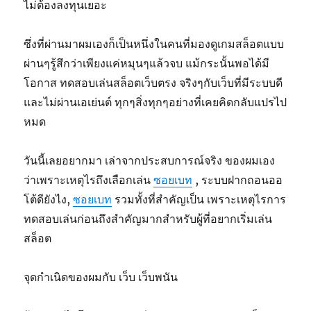
ไม่ต้องลงทุนเยอะ
ซึ่งที่ผ่านมาผมเองก็เป็นหนึ่งในคนที่มองดูเกมสล็อตแบบ
ผ่านๆรู้สึกว่าเพียงแค่หมุนๆแล้วจบ แม้กระนั้นพอได้มี
โอกาส ทดสอบเล่นสล็อตเว็บตรง จริงๆกับเว็บที่มีระบบดี
และไม่ผ่านเอเย่นต์ ทุกๆสิ่งทุกๆอย่างที่เคยคิดกลับแปรไป
หมด
วันนี้เลยอยากมา เล่าจากประสบการณ์จริง ของผมเอง
ว่าเพราะเหตุไรถึงเลือกเล่น
ซอยเบท
, ระบบฝากถอนออ
โต้ดียังไง,
ซอยเบท
รวมทั้งที่สำคัญเป็น เพราะเหตุไรการ
ทดสอบเล่นก่อนถึงสำคัญมากสำหรับผู้ที่อยากเริ่มเล่น
สล็อต
จุดกำเนิดของผมกับ เว็บ เว็บพนัน