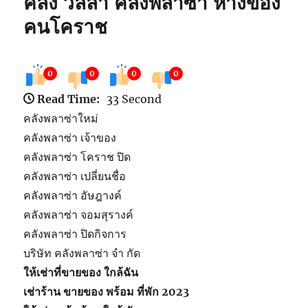
คลัง วิลล่า คลังพลาซ่า ห้างของ
คนโคราช
0
0
0
0
Read Time:
33 Second
คลังพลาซ่าใหม่
คลังพลาซ่า เจ้าของ
คลังพลาซ่า โคราช ปิด
คลังพลาซ่า เปลี่ยนชื่อ
คลังพลาซ่า อัษฎางค์
คลังพลาซ่า จอมสุรางค์
คลังพลาซ่า ปิดกิจการ
บริษัท คลังพลาซ่า จํา กัด
ให้เช่าที่ขายของ ใกล้ฉัน
เช่าร้าน ขายของ พร้อม ที่พัก 2023