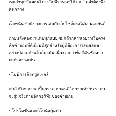
เหตุว่าทุกขั้นตอนโปร่งใส พิจารณาได้ และไม่จำต้องพึ่ง
คนกลาง
เว็บพนัน ข้อดีของการเล่นกับเว็บไซต์ตรงไม่ผ่านเอเย่นต์
ภายหลังลองมาแทบทุกแบบ ผมกล้ากล่าวเลยว่าเว็บตรง
คือคำตอบที่ดีเยี่ยมที่สุดสำหรับผู้ที่ต้องการเล่นสล็อต
อย่างปลอดภัยแล้วก็มุ่งมั่น เนื่องจากว่าข้อดีมันชัดมาก
ยกตัวอย่างเช่น
• ไม่มีการล็อกยูสเซอร์
เล่นได้โดยความเป็นธรรม ทุกคนมีโอกาสเท่ากัน ระบบ
จะสุ่มจริงตามอัลกอริทึมของค่ายเกม
• โปรโมชั่นและก็โบนัสคุ้มค่า