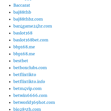
Baccarat
baj88thb
baj88thbz.com
bar4game24hr.com
baslot168
baslot168bet.com
bbp168.me
bbp168.me
bestbet
betboxclubs.com
betflixtikto
betflixtikto.info
betm4vip.com
betwin6666.com
betworld369hot.com
bio285th.com