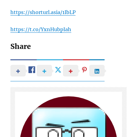
https://shorturl.asia/1IbLP
https://t.co/YxnHubpIah
Share