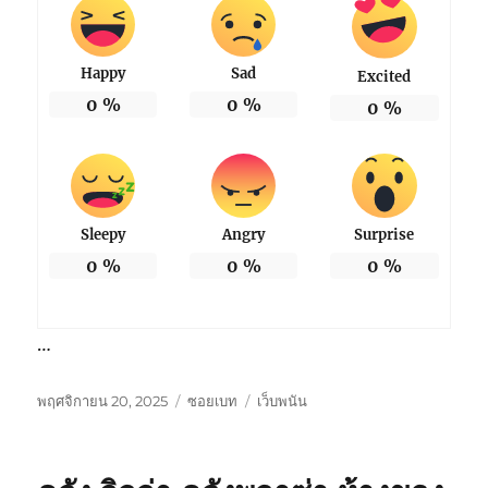
Happy
Sad
Excited
0
%
0
%
0
%
Sleepy
Angry
Surprise
0
%
0
%
0
%
…
เขียน
หมวด
ป้าย
พฤศจิกายน 20, 2025
ซอยเบท
เว็บพนัน
เมื่อ
หมู่
กำกับ