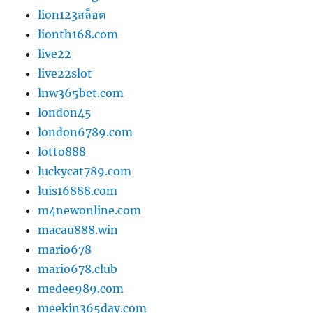
lion123สล็อต
lionth168.com
live22
live22slot
lnw365bet.com
london45
london6789.com
lotto888
luckycat789.com
luis16888.com
m4newonline.com
macau888.win
mario678
mario678.club
medee989.com
meekin365day.com