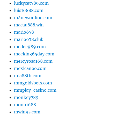
luckycat789.com
luis16888.com
m4newonline.com
macau888.win
mario678
mario678.club
medee989.com
meekin365day.com
mercyrosa168.com
mexicanoo.com
mia88th.com
mmgoldsbets.com
mmplay-casino.com
monkey789
mono1688
mwin9s.com