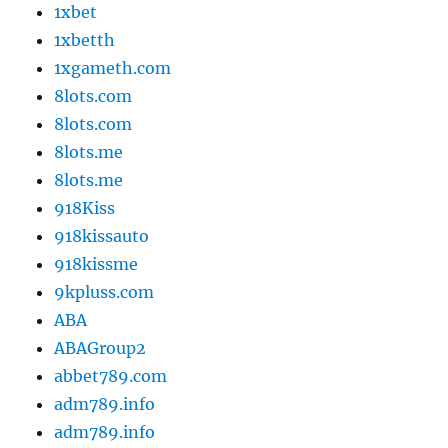
1xbet
1xbetth
1xgameth.com
8lots.com
8lots.com
8lots.me
8lots.me
918Kiss
918kissauto
918kissme
9kpluss.com
ABA
ABAGroup2
abbet789.com
adm789.info
adm789.info