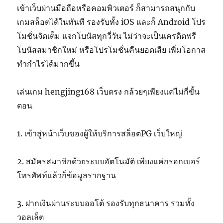
เข้าเว็บผ่านมือถือหรือคอมพิวเตอร์ ก็สามารถสนุกกับ
เกมสล็อตได้ในทันที รองรับทั้ง iOS และก็ Android โปร
โมชั่นจัดเต็ม แจกโบนัสทุกวี่วัน ไม่ว่าจะเป็นเครดิตฟรี
โบนัสสมาชิกใหม่ หรือโปรโมชั่นคืนยอดเสีย เพิ่มโอกาส
ทำกำไรได้มากขึ้น
เล่นเกม hengjing168 เว็บตรง กล้วยๆเพียงแค่ไม่กี่ขั้น
ตอน
1. เข้าสู่หน้าเว็บของผู้ให้บริการสล็อตPG เว็บใหญ่
2. สมัครสมาชิกด้วยระบบอัตโนมัติ เพียงแค่กรอกเบอร์
โทรศัพท์แล้วก็ข้อมูลรากฐาน
3. ฝากเงินผ่านระบบออโต้ รองรับทุกธนาคาร รวมทั้ง
วอลเล็ต