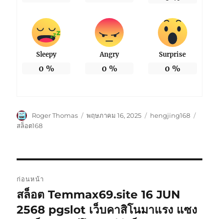
Sleepy
Angry
Surprise
0
%
0
%
0
%
ผู้
เขียน
หมวด
ป้าย
Roger Thomas
พฤษภาคม 16, 2025
hengjing168
เขียน
เมื่อ
หมู่
กำกับ
สล็อต168
แนะแนว
ก่อนหน้า
เรื่อง
สล็อต Temmax69.site 16 JUN
เรื่อง
ก่อน
2568 pgslot เว็บคาสิโนมาแรง แซง