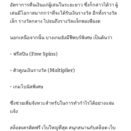
อัตราการคืนเงินแก่ผู้เล่นในระยะยาว ซึ่งก็กล่าวได้ว่า ผู้
เล่นมีโอกาสมากกว่าที่จะได้รับเงินรางวัล อีกทั้งรางวัล
เล็ก รางวัลกลาง ไปจนถึงรางวัลแจ็กพอเพียงต
นอกเหนือจากนั้น บางเกมยังมีฟีพบร์พิเศษ เป็นต้นว่า
• ฟรีสปิน (Free Spins)
• ตัวคูณเงินรางวัล (Multiplier)
• เกมโบนัสพิเศษ
ซึ่งช่วยเพิ่มจังหวะสำหรับในการทำกำไรได้อย่างแจ่ม
แจ้ง
สล็อตเครดิตฟรี เว็บใหญ่ที่สุด สนุกสนานกับสล็อต เว็บ