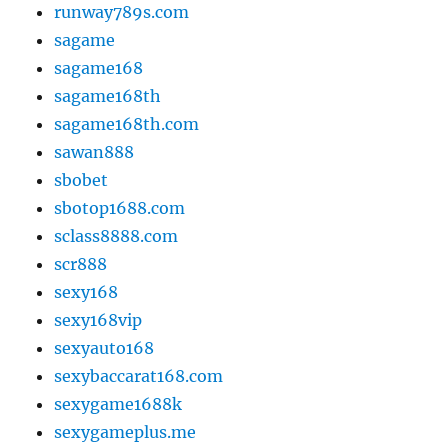
runway789s.com
sagame
sagame168
sagame168th
sagame168th.com
sawan888
sbobet
sbotop1688.com
sclass8888.com
scr888
sexy168
sexy168vip
sexyauto168
sexybaccarat168.com
sexygame1688k
sexygameplus.me