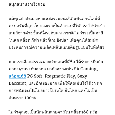
สนุกสนานร่าเริงครบ
แม้คุณกำลังมองหาแหล่งรวมเกมส์เดิมพันออนไลน์ที่
ครบครันที่สุด เว็บของเราเป็นคำตอบที่ใช่! เราได้นำเข้า
เกมส์จากค่ายชั้นหนึ่งระดับนานาชาติ ไม่ว่าจะเป็นคาสิ
โนสด สล็อต กีฬา แล้วก็เกมยิงปลา เพื่อคุณได้สัมผัส
ประสบการณ์ความเพลิดเพลินแบบเต็มรูปแบบในที่เดียว
พวกเราเลือกสรรเฉพาะค่ายเกมที่มีชื่อ ได้รับการยืนยัน
มาตรฐานระดับสากล ยกตัวอย่างเช่น SA Gaming,
สล็อต168
PG Soft, Pragmatic Play, Sexy
Baccarat, และอีกเยอะมาก เพื่อให้คุณมั่นใจได้ว่า ทุก
การพนันจะเป็นไปอย่างโปร่งใส ลื่นไหล และไม่เป็น
อันตราย 100%
ไม่ว่าคุณจะเป็นนักพนันสายคาสิโน สล็อต168 หรือ