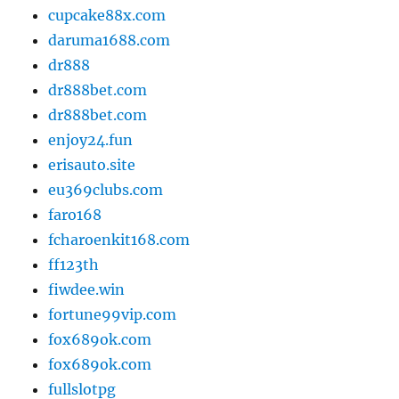
cupcake88x.com
daruma1688.com
dr888
dr888bet.com
dr888bet.com
enjoy24.fun
erisauto.site
eu369clubs.com
faro168
fcharoenkit168.com
ff123th
fiwdee.win
fortune99vip.com
fox689ok.com
fox689ok.com
fullslotpg