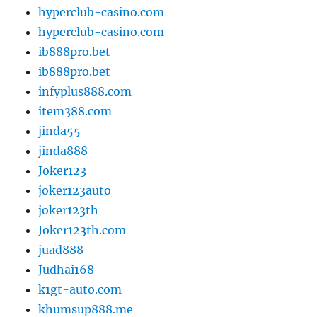
hyperclub-casino.com
hyperclub-casino.com
ib888pro.bet
ib888pro.bet
infyplus888.com
item388.com
jinda55
jinda888
Joker123
joker123auto
joker123th
Joker123th.com
juad888
Judhai168
k1gt-auto.com
khumsup888.me