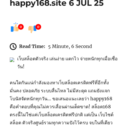
happy168.site 6 JUL 25
0
0
Read Time:
5 Minute, 6 Second
เว็บสล็อตตัวจริง เล่นง่าย แตกไว จ่ายหนักทุกเมื่อเชื่อ
วัน!
คนใดกันแน่กำลังมองหาเว็บสล็อตเครดิตฟรีที่อีกทั้ง
มั่นคง ปลอดภัย ระบบลื่นไหล ไม่มีสะดุด แถมยังแจก
โบนัสจัดหนักทุกวัน… ขอเสนอแนะเลยว่า happy168
คือคำตอบที่คุณไม่ควรเลื่อนผ่านเด็ดขาด! สล็อต168
ตรงนี้ไม่ใช่แค่เว็บสล็อตเครดิตฟรีปกติ แต่เป็น เว็บไซต์
สล็อต ตัวจริงศูนย์รวมทุกความปังไว้ครบ จบในที่เดียว