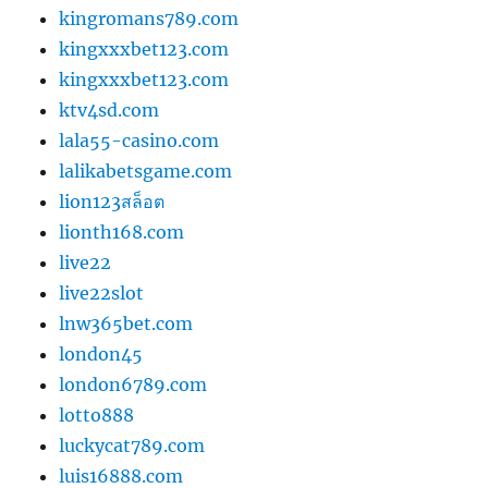
kingromans789.com
kingxxxbet123.com
kingxxxbet123.com
ktv4sd.com
lala55-casino.com
lalikabetsgame.com
lion123สล็อต
lionth168.com
live22
live22slot
lnw365bet.com
london45
london6789.com
lotto888
luckycat789.com
luis16888.com