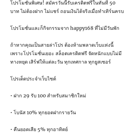
โปรโมชั่นพิเศษ! สมัครวันนี้รับเครดิตฟรีในทันที 50
บาท ไม่ต้องฝาก ไม่แชร์ ถอนเงินได้จริงเมื่อทำเทิร์นครบ
โปรโมชั่นและก็กิจกรรมจาก happy168 ที่ไม่มีวันพัก
ถ้าหากคุณเป็นสายล่าโปร ต้องห้ามพลาดเว็บแห่งนี้
เพราะโปรโมชั่นเยอะ สล็อตเครดิตฟรี จัดหนักแบบไม่มี
ทางหยุด เสิร์ฟให้แต่ละวัน ทุกเทศกาล ทุกยูสเซอร์
โปรเด็ดประจำเว็บไซต์
• ฝาก 29 รับ 100 สำหรับสมาชิกใหม่
• โบนัส 10% ทุกยอดฝากรายวัน
• คืนยอดเสีย 5% ทุกอาทิตย์