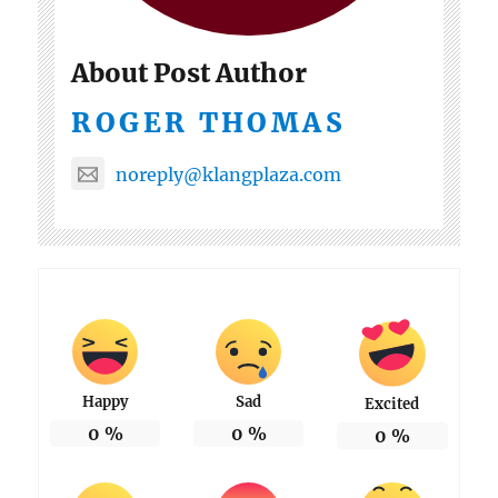
About Post Author
ROGER THOMAS
noreply@klangplaza.com
Happy
Sad
Excited
0
%
0
%
0
%