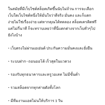
ในสมัยที่มีเว็บไซต์สล็อตเกิดขึ้นนับไม่ถ้วน การจะเลือก
เว็บใดเว็บไซต์หนึ่งให้มั่นใจว่าดีจริง มั่นคง และก็แตก
ง่ายไม่ใช่เรื่องง่าย แต่หากคุณได้ทดลอง สล็อตเครดิตฟรี
แค่ไม่กี่นาที ก็จะทราบเลยว่าที่นี่แตกต่างจากเว็บทั่วๆไป
ยังไงบ้าง
• เว็บตรงไม่ผ่านเอเย่นต์ ประกันความมั่นคงและยั่งยืน
• ระบบฝาก-ถอนออโต้ เร็วสุดในแวดวง
• รองรับทุกธนาคารและทรูวอเลท ไม่มีขั้นต่ำ
• รวมสล็อตจากทุกค่ายดังทั้งโลก
• มีทีมงานแอดไม่นให้บริการ 1 วัน