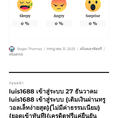
Sleepy
Angry
Surprise
0
%
0
%
0
%
ผู้
เขียน
หมวด
ป้าย
Roger Thomas
กรกฎาคม 31, 2025
สล็อตเครดิตฟรี
เขียน
เมื่อ
หมู่
กำกับ
สล็อต168
แนะแนว
ก่อนหน้า
เรื่อง
luis1688 เข้าสู่ระบบ 27 ธันวาคม
เรื่อง
ก่อน
luis1688 เข้าสู่ระบบ {เติมเงินผ่านทรู
หน้า:
วอลเล็ทง่ายสุด}{ไม่มีค่าธรรมเนียม}
{ยอดเข้าทันที}{เครดิตฟรีแค่ยืนยัน