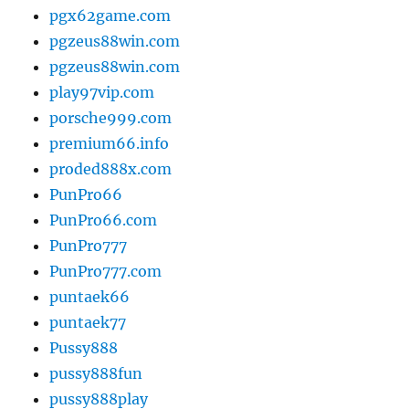
pgx62game.com
pgzeus88win.com
pgzeus88win.com
play97vip.com
porsche999.com
premium66.info
proded888x.com
PunPro66
PunPro66.com
PunPro777
PunPro777.com
puntaek66
puntaek77
Pussy888
pussy888fun
pussy888play