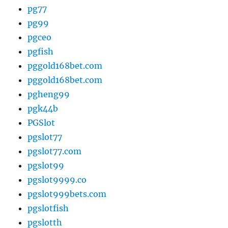
pg77
pg99
pgceo
pgfish
pggold168bet.com
pggold168bet.com
pgheng99
pgk44b
PGSlot
pgslot77
pgslot77.com
pgslot99
pgslot9999.co
pgslot999bets.com
pgslotfish
pgslotth