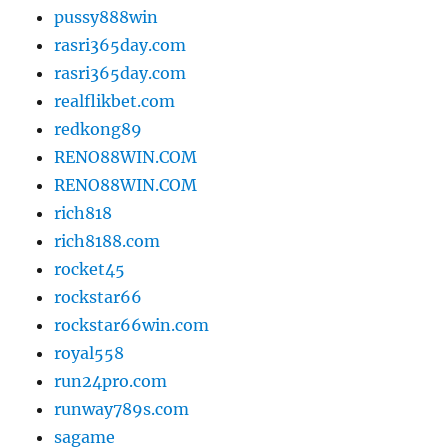
pussy888win
rasri365day.com
rasri365day.com
realflikbet.com
redkong89
RENO88WIN.COM
RENO88WIN.COM
rich818
rich8188.com
rocket45
rockstar66
rockstar66win.com
royal558
run24pro.com
runway789s.com
sagame