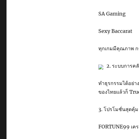
SA Gaming
Sexy Baccarat
ทุกเกมมีคุณภาพ กร
2. ระบบการคลั
ทำธุรกรรมได้อย่าง
ของไทยแล้วก็ Tru
3. โปรโมชั่นสุดคุ้ม
FORTUNE99 เครดิ