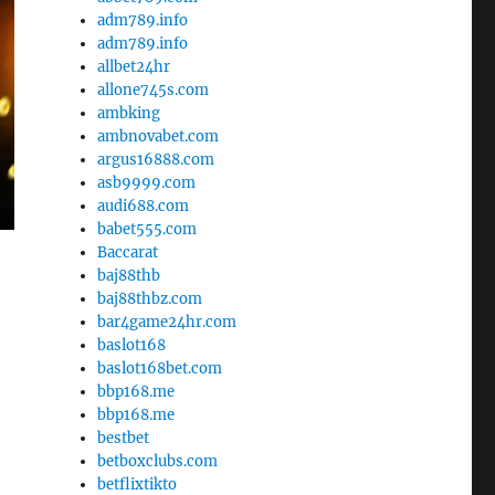
adm789.info
adm789.info
allbet24hr
allone745s.com
ambking
ambnovabet.com
argus16888.com
asb9999.com
audi688.com
babet555.com
Baccarat
baj88thb
baj88thbz.com
bar4game24hr.com
baslot168
baslot168bet.com
bbp168.me
bbp168.me
bestbet
betboxclubs.com
betflixtikto