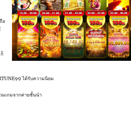
ถือ
์
ก็
FORTUNE99 ได้รับความนิยม
มเกมจากค่ายชั้นนำ