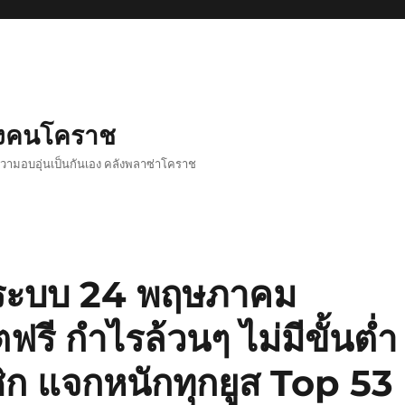
ของคนโคราช
วามอบอุ่นเป็นกันเอง คลังพลาซ่าโคราช
่ระบบ 24 พฤษภาคม
 กำไรล้วนๆ ไม่มีขั้นต่ำ
ิก แจกหนักทุกยูส Top 53