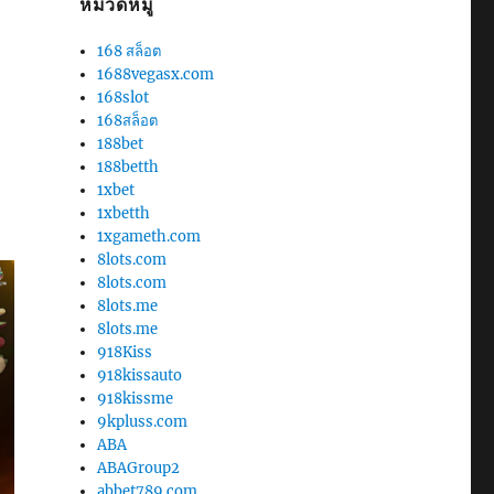
หมวดหมู่
168 สล็อต
1688vegasx.com
168slot
168สล็อต
188bet
188betth
1xbet
1xbetth
1xgameth.com
8lots.com
8lots.com
8lots.me
8lots.me
918Kiss
918kissauto
918kissme
9kpluss.com
ABA
ABAGroup2
abbet789.com