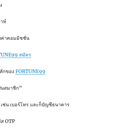
ัน
าห์
ค่าคอมมิชชั่น
UNE99 สมัคร
์หลักของ
FORTUNE99
เป็นสมาชิก”
 เช่น เบอร์โทร และก็บัญชีธนาคาร
หัส OTP