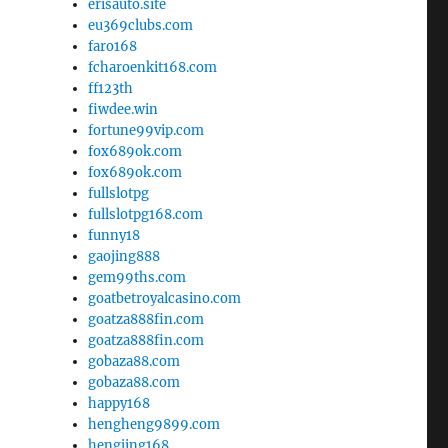
erisauto.site
eu369clubs.com
faro168
fcharoenkit168.com
ff123th
fiwdee.win
fortune99vip.com
fox689ok.com
fox689ok.com
fullslotpg
fullslotpg168.com
funny18
gaojing888
gem99ths.com
goatbetroyalcasino.com
goatza888fin.com
goatza888fin.com
gobaza88.com
gobaza88.com
happy168
hengheng9899.com
hengjing168