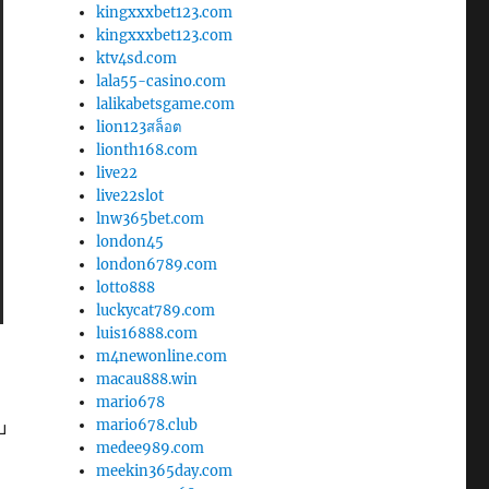
kingxxxbet123.com
kingxxxbet123.com
ktv4sd.com
lala55-casino.com
lalikabetsgame.com
lion123สล็อต
lionth168.com
live22
live22slot
lnw365bet.com
london45
london6789.com
lotto888
luckycat789.com
luis16888.com
m4newonline.com
macau888.win
mario678
mario678.club
บ
medee989.com
meekin365day.com