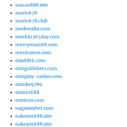
macau888.win
mario678
mario678.club
medee989.com
meekin365day.com
mercyrosa168.com
mexicanoo.com
mia88th.com
mmgoldsbets.com
mmplay-casino.com
monkey789
mono1688
mwin9s.com
nagawaybet.com
nakoya1688.site
nakoya1688.site