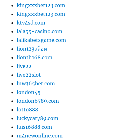
kingxxxbet123.com
kingxxxbet123.com
ktv4sd.com
lala55-casino.com
lalikabetsgame.com
lion123สล็อต
lionth168.com
live22
live22slot
lnw365bet.com
london45
london6789.com
lotto888
luckycat789.com
luis16888.com
m4newonline.com