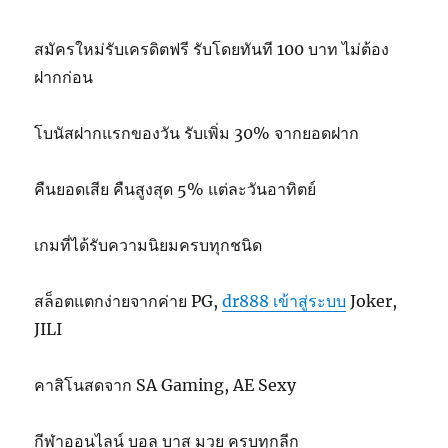
สมัครใหม่รับเครดิตฟรี รับโดยทันที 100 บาท ไม่ต้อง
ฝากก่อน
โบนัสฝากแรกของวัน รับเพิ่ม 30% จากยอดฝาก
คืนยอดเสีย คืนสูงสุด 5% แต่ละวันอาทิตย์
เกมที่ได้รับความนิยมครบทุกชนิด
สล็อตแตกง่ายจากค่าย PG,
dr888 เข้าสู่ระบบ
Joker,
JILI
คาสิโนสดจาก SA Gaming, AE Sexy
กีฬาออนไลน์ บอล บาส มวย ครบทุกลีก