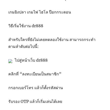
เกมยิงปลา เกมไพ่ ไฮโล ป๊อกกระดอน
วิธีเริ่มใช้งาน dr888
สำหรับใครที่ยังไม่เคยทดลองใช้งาน สามารถกระทำ
ตามลำดับต่อไปนี้:
ไปสู่หน้าเว็บ dr888
คลิกที่ “ลงทะเบียนเป็นสมาชิก”
กรอกเบอร์โทร แล้วก็ตั้งรหัสผ่าน
รับรอง OTP แล้วก็เริ่มเล่นได้เลย