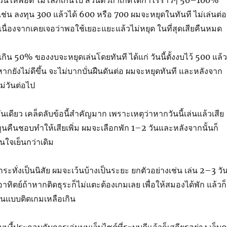
่อวันให้พอดี ไม่โลภเกินไป ส่วนตัวถ้าเกิดได้กำไรราวๆ 50–100%
เช่น ลงทุน 300 แล้วได้ 600 หรือ 700 ผมจะหยุดในทันที ไม่เล่นต่อ
 เนื่องจากเคยเจอว่าพอใช้เยอะแยะแล้วไม่หยุด ในที่สุดเสียคืนหมด
ยเกิน 50% ของงบจะหยุดเล่นโดยทันที ได้แก่ วันนี้ตั้งงบไว้ 500 แล้ว
หากยังไม่ดีขึ้น จะไม่บากบั่นฝืนดันต่อ ผมจะหยุดทันที และหลังจาก
ม่วันต่อไป
นเดียว เคล็ดลับข้อนี้สำคัญมาก เพราะเหตุว่าหากวันนี้เล่นแล้วเสีย
คืนชอบทำให้เสียเพิ่ม ผมจะเลือกพัก 1–2 วันและหลังจากนั้นก็
ใจเย็นกว่าเดิม
ันกระทั่งเป็นนิสัย ผมจะเว้นบ้างเป็นระยะ ยกตัวอย่างเช่น เล่น 2–3 วั
อาทิตย์ถ้าหากติดธุระก็ไม่แตะต้องเกมเลย เพื่อให้สมองได้พัก แล้วก็
นแบบติดเกมเหลือเกิน