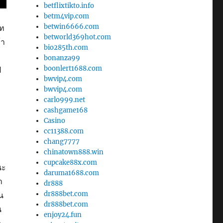
betflixtikto.info
betm4vip.com
betwin6666.com
มท
betworld369hot.com
้า
bio285th.com
bonanza99
boonlert1688.com
ป
bwvip4.com
bwvip4.com
carlo999.net
cashgame168
Casino
cc11388.com
chang7777
chinatown888.win
cupcake88x.com
นะ
daruma1688.com
า
dr888
dr888bet.com
น
dr888bet.com
น
enjoy24.fun