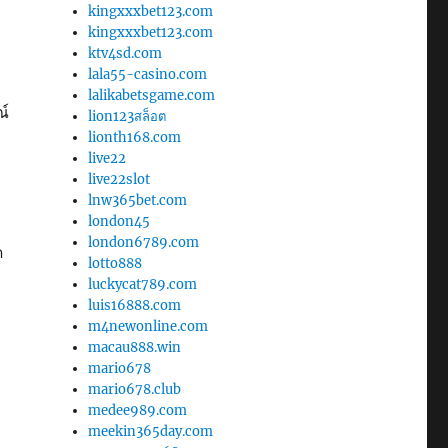
kingxxxbet123.com
kingxxxbet123.com
ktv4sd.com
lala55-casino.com
lalikabetsgame.com
ณ์
lion123สล็อต
lionth168.com
live22
live22slot
lnw365bet.com
london45
london6789.com
ด
lotto888
luckycat789.com
luis16888.com
m4newonline.com
macau888.win
mario678
mario678.club
medee989.com
meekin365day.com