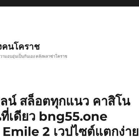
ของคนโคราช
วามอบอุ่นเป็นกันเอง คลังพลาซ่าโคราช
ลน์ สล็อตทุกแนว คาสิโน
นที่เดียว bng55.one
y Emile 2 เวปไซต์แตกง่าย