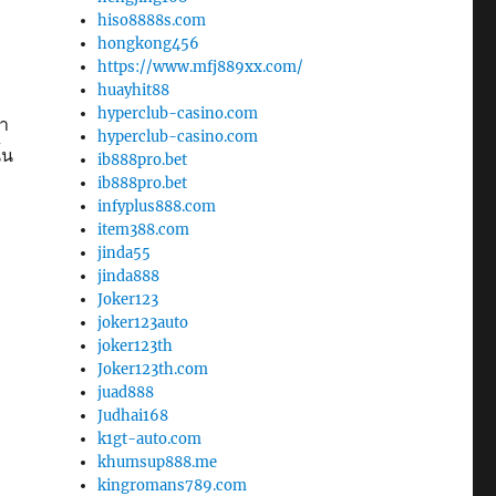
hiso8888s.com
hongkong456
https://www.mfj889xx.com/
huayhit88
hyperclub-casino.com
ทำ
hyperclub-casino.com
้น
ib888pro.bet
ib888pro.bet
infyplus888.com
item388.com
jinda55
jinda888
Joker123
joker123auto
joker123th
Joker123th.com
juad888
Judhai168
k1gt-auto.com
khumsup888.me
kingromans789.com