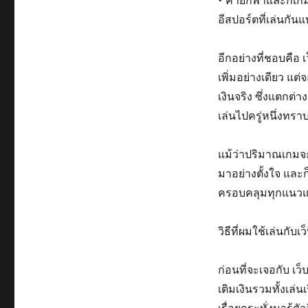
• ค่ายกีฬาและก็เ
อีสปอร์ตที่เล่นกัน
อีกอย่างที่ชอบคือ 
เพิ่มอย่างเดียว แต่
เงินจริง ซึ่งแตกต่
เล่นไปครู่หนึ่งทรา
แม้ว่าปริมาณเกมจะไ
มาอย่างตั้งใจ และก็
ครอบคลุมทุกแนวแบ
วิธีที่ผมใช้เล่นกั
ก่อนที่จะเจอกับ เ
เติมเงินรวมทั้งเล่น