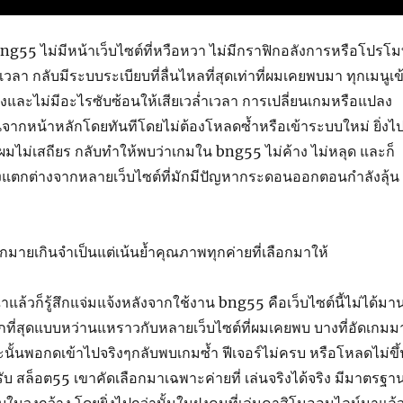
 bng55 ไม่มีหน้าเว็บไซต์ที่หวือหวา ไม่มีกราฟิกอลังการหรือโปรโ
ลา กลับมีระบบระเบียบที่ลื่นไหลที่สุดเท่าที่ผมเคยพบมา ทุกเมนูเข
ริงและไม่มีอะไรซับซ้อนให้เสียเวล่ำเวลา การเปลี่ยนเกมหรือแปลง
จากหน้าหลักโดยทันทีโดยไม่ต้องโหลดซ้ำหรือเข้าระบบใหม่ ยิ่งไ
็ตผมไม่เสถียร กลับทำให้พบว่าเกมใน bng55 ไม่ค้าง ไม่หลุด และก็
ึ่งแตกต่างจากหลายเว็บไซต์ที่มักมีปัญหากระดอนออกตอนกำลังลุ้น
มายเกินจำเป็นแต่เน้นย้ำคุณภาพทุกค่ายที่เลือกมาให้
รณาแล้วก็รู้สึกแจ่มแจ้งหลังจากใช้งาน bng55 คือเว็บไซต์นี้ไม่ได้มา
กที่สุดแบบหว่านแหราวกับหลายเว็บไซต์ที่ผมเคยพบ บางที่อัดเกมม
ระนั้นพอกดเข้าไปจริงๆกลับพบเกมซ้ำ ฟีเจอร์ไม่ครบ หรือโหลดไม่ขึ้
รับ สล็อต55 เขาคัดเลือกมาเฉพาะค่ายที่ เล่นจริงได้จริง มีมาตรฐา