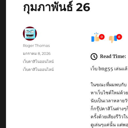
กุมภาพันธ์ 26
0
0
ผู้
Roger Thomas
เขียน
เขียน
มกราคม 8, 2026
Read Time:
เมื่อ
หมวด
เว็บคาสิโนออนไลน์
หมู่
เว็บ bng55 เล่นแล้
ป้าย
เว็บคาสิโนออนไลน์
กำกับ
ในขณะที่ผมพบกับ สล
หาเว็บไซต์ใหม่ด้วย
นับเป็นเวลาหลาย
ก็กรุ๊ปคาสิโนต่างๆ
ครั้งด้วยเสียงรีว
ดูเล่นๆแค่นั้น แต่