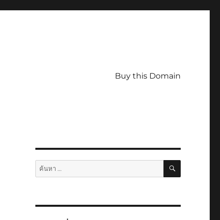
Buy this Domain
ค้นหา
ค้นหา: