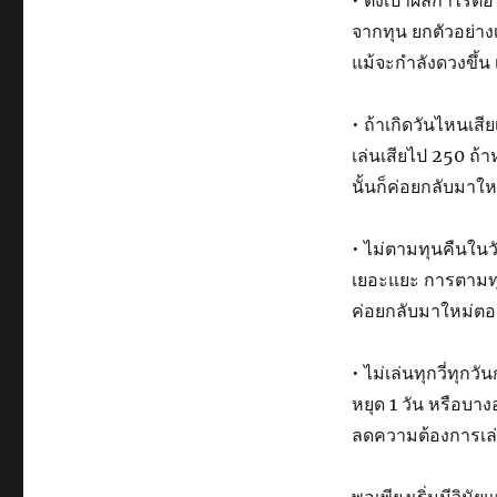
• ตั้งเป้าผลกำไรต
จากทุน ยกตัวอย่าง
แม้จะกำลังดวงขึ้น
• ถ้าเกิดวันไหนเสี
เล่นเสียไป 250 ถ้า
นั้นก็ค่อยกลับมาให
• ไม่ตามทุนคืนในวั
เยอะแยะ การตามทุน
ค่อยกลับมาใหม่ตอน
• ไม่เล่นทุกวี่ทุกว
หยุด 1 วัน หรือบาง
ลดความต้องการเล่