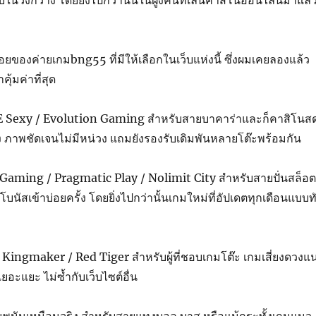
ชอบในวงกว้าง โดยยิ่งไปกว่านั้นในฝูงคนที่เล่นคาสิโนออนไลน์มาแล้
กน้อยของค่ายเกมbng55 ที่มีให้เลือกในเว็บแห่งนี้ ซึ่งผมเคยลองแล้ว
คุ้มค่าที่สุด
E Sexy / Evolution Gaming สำหรับสายบาคาร่าและก็คาสิโนส
ง ภาพชัดเจนไม่มีหน่วง แถมยังรองรับเดิมพันหลายโต๊ะพร้อมกัน
r Gaming / Pragmatic Play / Nolimit City สำหรับสายปั่นสล็อต
บนัสเข้าบ่อยครั้ง โดยยิ่งไปกว่านั้นเกมใหม่ที่อัปเดตทุกเดือนแบบท
Kingmaker / Red Tiger สำหรับผู้ที่ชอบเกมโต๊ะ เกมเสี่ยงดวงแ
อะแยะ ไม่ซ้ำกับเว็บไซต์อื่น