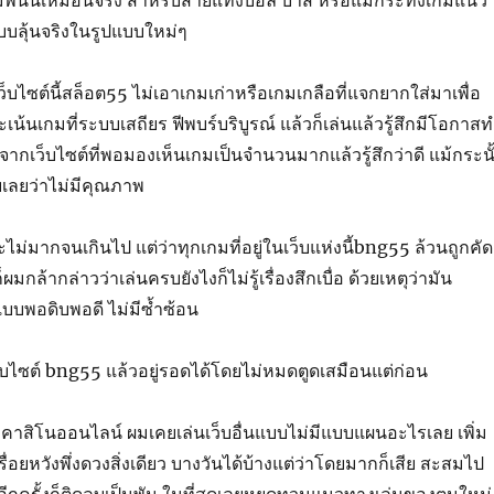
กมพนันเหมือนจริง สำหรับสายแทงบอล บาส หรือแม้กระทั้งเกมแนว
แบบลุ้นจริงในรูปแบบใหม่ๆ
เว็บไซต์นี้สล็อต55 ไม่เอาเกมเก่าหรือเกมเกลือที่แจกยากใส่มาเพื่อ
จะเน้นเกมที่ระบบเสถียร ฟีพบร์บริบูรณ์ แล้วก็เล่นแล้วรู้สึกมีโอกาส
างจากเว็บไซต์ที่พอมองเห็นเกมเป็นจำนวนมากแล้วรู้สึกว่าดี แม้กระนั
บเลยว่าไม่มีคุณภาพ
ม่มากจนเกินไป แต่ว่าทุกเกมที่อยู่ในเว็บแห่งนี้bng55 ล้วนถูกคัด
ผมกล้ากล่าวว่าเล่นครบยังไงก็ไม่รู้เรื่องสึกเบื่อ ด้วยเหตุว่ามัน
บพอดิบพอดี ไม่มีซ้ำซ้อน
บเว็บไซต์ bng55 แล้วอยู่รอดได้โดยไม่หมดตูดเสมือนแต่ก่อน
ว็บคาสิโนออนไลน์ ผมเคยเล่นเว็บอื่นแบบไม่มีแบบแผนอะไรเลย เพิ่ม
เรื่อยหวังพึ่งดวงสิ่งเดียว บางวันได้บ้างแต่ว่าโดยมากก็เสีย สะสมไป