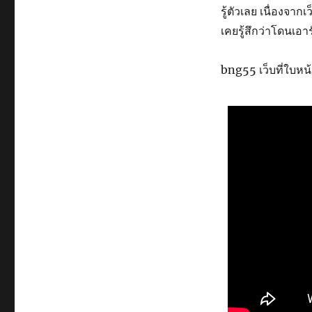
รู้ตัวเลย เนื่องจาก
เคยรู้สึกว่าโดนเอา
bng55 เว็บที่ใบหน้